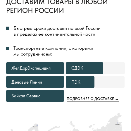
БЕСПЛАТНАЯ ДОСТАВКА
ТОВАРОВ
ВЕСЬ ПРОЦЕСС ОРГАНИЗАЦИИ ДОСТАВКИ
ТОВАРОВ МЫ БЕРЕМ НА СЕБЯ И ПОЛНОСТЬЮ
КОНТРОЛИРУЕМ
ДОСТАВКА ГРУЗА ДО ТЕРМИНАЛА
ТРАНСПОРТНОЙ КОМПАНИИ
В ГОРОДЕ ОТПРАВЛЕНИЯ ВСЕГДА
БЕСПЛАТНА
В КАКИХ СЛУЧАЯХ МЫ