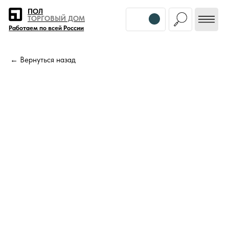
Error get alias
ПОЛ
ТОРГОВЫЙ ДОМ
Работаем по всей России
← Вернуться назад