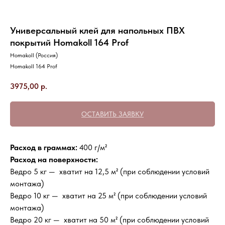
Универсальный клей для напольных ПВХ
покрытий Homakoll 164 Prof
Homakoll (Россия)
Homakoll 164 Prof
3975,00
р.
ОСТАВИТЬ ЗАЯВКУ
Расход в граммах:
400 г/м²
Расход на поверхности:
Ведро 5 кг — хватит на 12,5 м² (при соблюдении условий
монтажа)
Ведро 10 кг — хватит на 25 м² (при соблюдении условий
монтажа)
Ведро 20 кг — хватит на 50 м² (при соблюдении условий