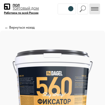
Error get alias
ПОЛ
ТОРГОВЫЙ ДОМ
Работаем по всей России
← Вернуться назад