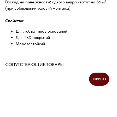
Расход на поверхности:
одного ведра хватит на 66 м²
(при соблюдении условий монтажа)
Свойства:
Для любых типов оснований
Для ПВХ-покрытий
Морозостойкий
СОПУТСТВУЮЩИЕ ТОВАРЫ
НОВИНКА
ДОСТАВИМ ТОВАРЫ В ЛЮБОЙ