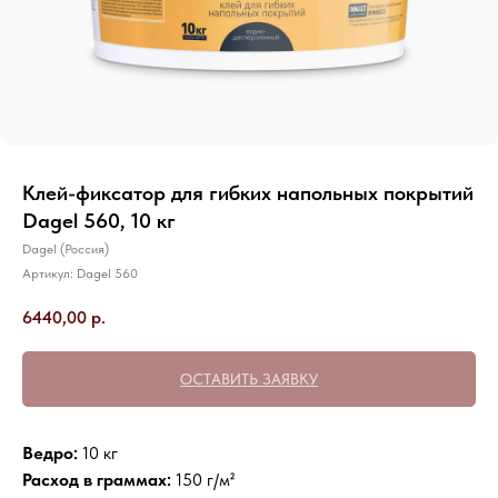
Клей-фиксатор для гибких напольных покрытий
Dagel 560, 10 кг
Dagel (Россия)
Артикул:
Dagel 560
6440,00
р.
ОСТАВИТЬ ЗАЯВКУ
Ведро:
10 кг
Расход в граммах:
150 г/м²