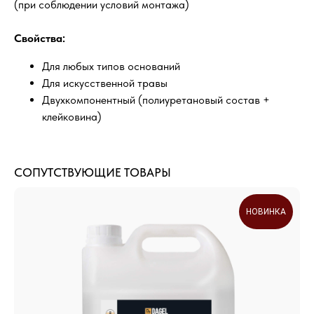
(при соблюдении условий монтажа)
Свойства:
Для любых типов оснований
Для искусственной травы
Двухкомпонентный (полиуретановый состав +
клейковина)
СОПУТСТВУЮЩИЕ ТОВАРЫ
НОВИНКА
ДОСТАВИМ ТОВАРЫ В ЛЮБОЙ