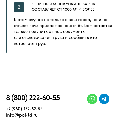
ООО «ПОЛ ТОРГОВЫЙ ДОМ»
Политика в отношении обработки
Создание сайта
персональных данных