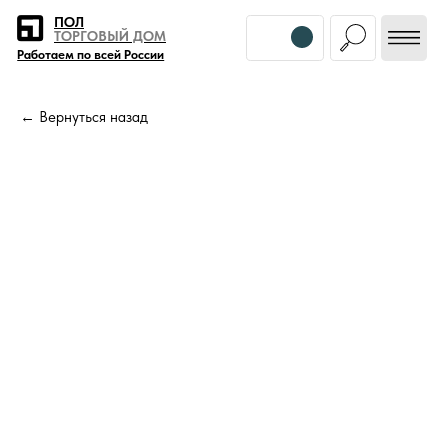
Error get alias
ПОЛ
ТОРГОВЫЙ ДОМ
Работаем по всей России
← Вернуться назад