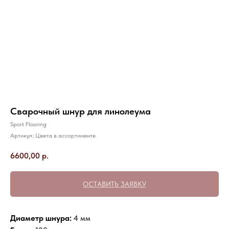
Сварочный шнур для линолеума
Sport Flooring
Артикул:
Цвета в ассортименте
6600,00
р.
ОСТАВИТЬ ЗАЯВКУ
Диаметр шнура:
4 мм