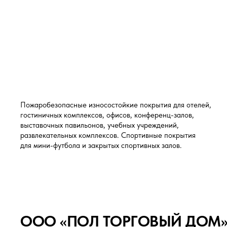
Пожаробезопасные износостойкие покрытия для отелей,
гостиничных комплексов, офисов, конференц-залов,
выставочных павильонов, учебных учреждений,
развлекательных комплексов. Спортивные покрытия
для мини-футбола и закрытых спортивных залов.
ООО «ПОЛ ТОРГОВЫЙ ДОМ