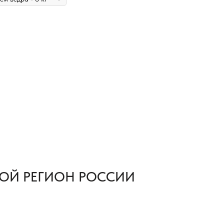
ОЙ РЕГИОН РОССИИ