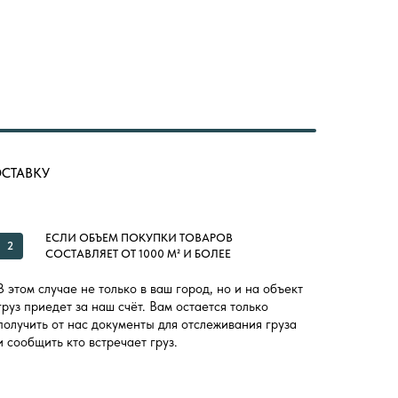
ОСТАВКУ
ЕСЛИ ОБЪЕМ ПОКУПКИ ТОВАРОВ
2
СОСТАВЛЯЕТ ОТ 1000 М² И БОЛЕЕ
В этом случае не только в ваш город, но и на объект
груз приедет за наш счёт. Вам остается только
получить от нас документы для отслеживания груза
и сообщить кто встречает груз.