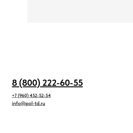
8 (800) 222-60-55
+7 (960) 452-52-54
info@pol-td.ru