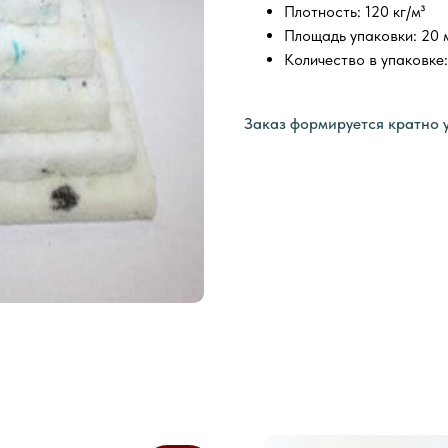
Плотность: 120 кг/м³
Площадь упаковки: 20 
Количество в упаковке:
Заказ формируется кратно 