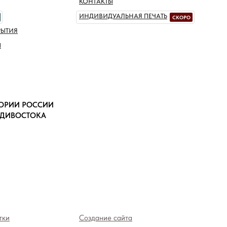
КОНТАКТЫ
ИНДИВИДУАЛЬНАЯ ПЕЧАТЬ
СКОРО
РЫТИЯ
Ы
ТОРИИ РОССИИ
АДИВОСТОКА
тки
Создание сайта