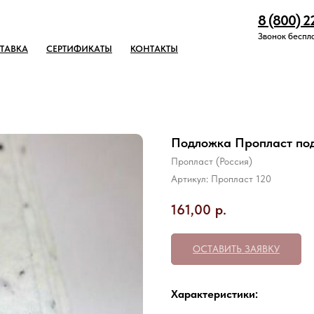
8 (800) 2
Звонок беспл
ТАВКА
СЕРТИФИКАТЫ
КОНТАКТЫ
Подложка Пропласт под
Пропласт (Россия)
Артикул:
Пропласт 120
161,00
р.
ОСТАВИТЬ ЗАЯВКУ
Характеристики: