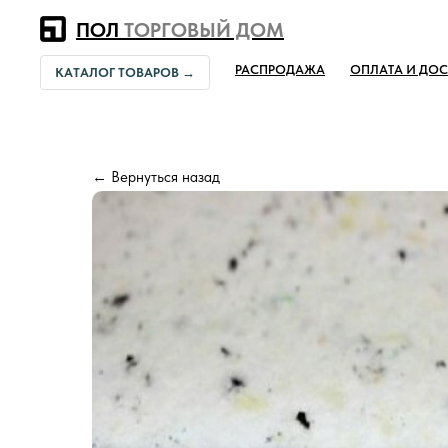
Error get alias
ПОЛ
ТОРГОВЫЙ ДОМ
РАСПРОДАЖА
ОПЛАТА И ДОС
КАТАЛОГ ТОВАРОВ →
← Вернуться назад