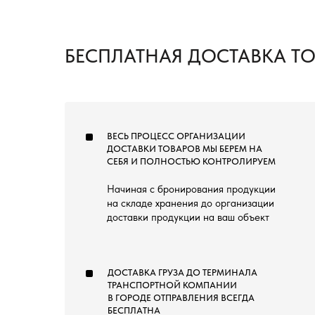
БЕСПЛАТНАЯ ДОСТАВКА Т
ВЕСЬ ПРОЦЕСС ОРГАНИЗАЦИИ
ДОСТАВКИ ТОВАРОВ МЫ БЕРЕМ НА
СЕБЯ И ПОЛНОСТЬЮ КОНТРОЛИРУЕМ
Начиная с бронирования продукции
на складе хранения до организации
доставки продукции на ваш объект
ДОСТАВКА ГРУЗА ДО ТЕРМИНАЛА
ТРАНСПОРТНОЙ КОМПАНИИ
В ГОРОДЕ ОТПРАВЛЕНИЯ ВСЕГДА
БЕСПЛАТНА