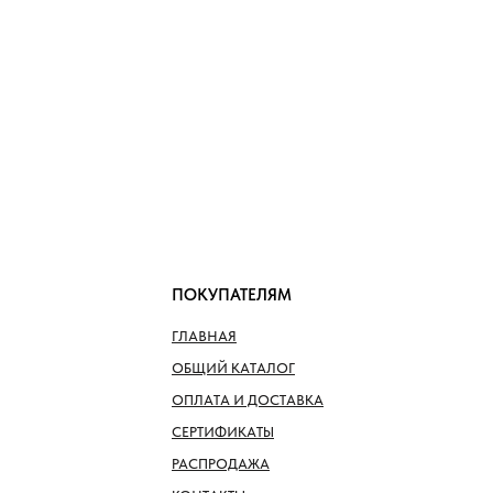
ПОКУПАТЕЛЯМ
ГЛАВНАЯ
ОБЩИЙ КАТАЛОГ
ОПЛАТА И ДОСТАВКА
СЕРТИФИКАТЫ
РАСПРОДАЖА