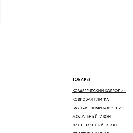
ТОВАРЫ
КОММЕРЧЕСКИЙ КОВРОЛИН
КОВРОВАЯ ПЛИТКА
ВЫСТАВОЧНЫЙ КОВРОЛИН
МОДУЛЬНЫЙ ГАЗОН
ЛАНДШАФТНЫЙ ГАЗОН