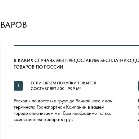
ОВАРОВ
В КАКИХ СЛУЧАЯХ МЫ ПРЕДОСТАВИМ БЕСПЛАТНУЮ Д
ТОВАРОВ ПО РОССИИ
ЕСЛИ ОБЪЕМ ПОКУПКИ ТОВАРОВ
1
СОСТАВЛЯЕТ 500—999 М²
Расходы по доставке груза до ближайшего к вам
терминала Транспортной Компании в вашем
городе оплачиваем мы. Вам необходимо только
самостоятельно забрать груз