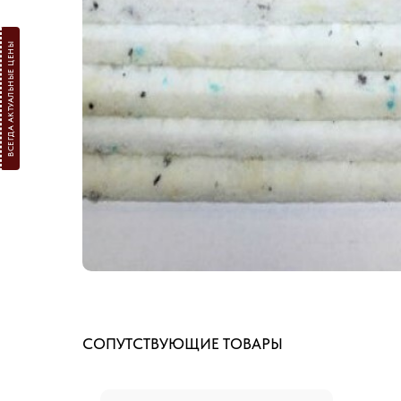
ВСЕГДА АКТУАЛЬНЫЕ ЦЕНЫ
СОПУТСТВУЮЩИЕ ТОВАРЫ