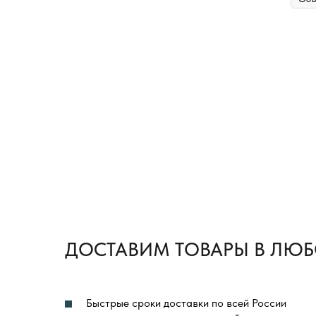
ДОСТАВИМ ТОВАРЫ В ЛЮБ
Быстрые сроки доставки по всей России