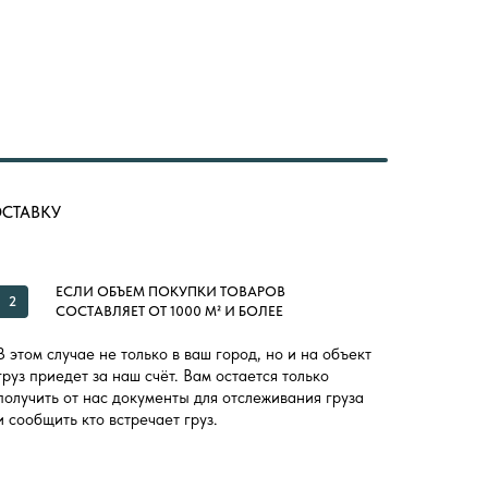
ОСТАВКУ
ЕСЛИ ОБЪЕМ ПОКУПКИ ТОВАРОВ
2
СОСТАВЛЯЕТ ОТ 1000 М² И БОЛЕЕ
В этом случае не только в ваш город, но и на объект
груз приедет за наш счёт. Вам остается только
получить от нас документы для отслеживания груза
и сообщить кто встречает груз.