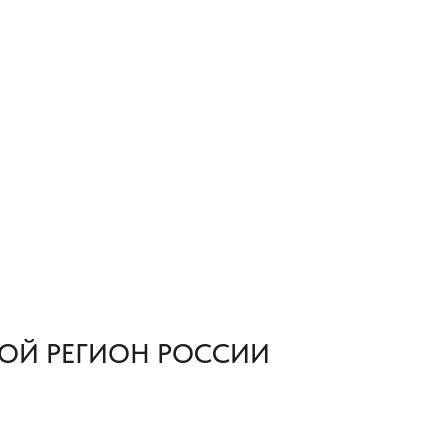
ОЙ РЕГИОН РОССИИ