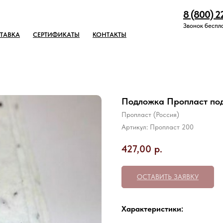
8 (800) 2
Звонок беспл
ТАВКА
СЕРТИФИКАТЫ
КОНТАКТЫ
Подложка Пропласт под
Пропласт (Россия)
Артикул:
Пропласт 200
427,00
р.
ОСТАВИТЬ ЗАЯВКУ
Характеристики: