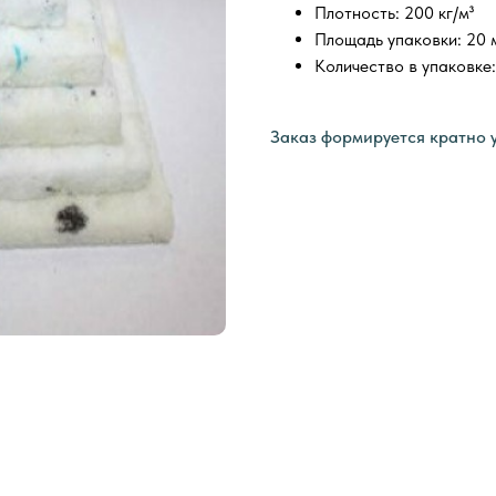
Плотность: 200 кг/м³
Площадь упаковки: 20 
Количество в упаковке:
Заказ формируется кратно 