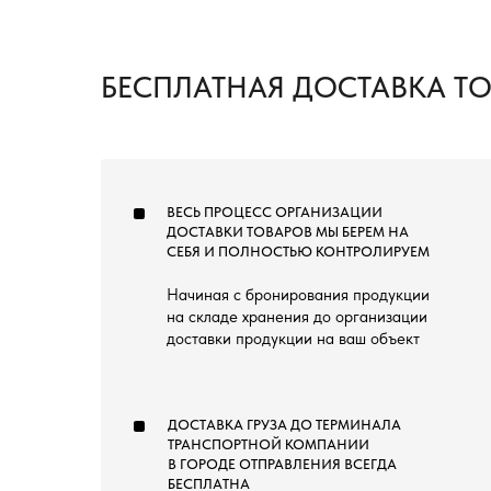
БЕСПЛАТНАЯ ДОСТАВКА Т
ВЕСЬ ПРОЦЕСС ОРГАНИЗАЦИИ
ДОСТАВКИ ТОВАРОВ МЫ БЕРЕМ НА
СЕБЯ И ПОЛНОСТЬЮ КОНТРОЛИРУЕМ
Начиная с бронирования продукции
на складе хранения до организации
доставки продукции на ваш объект
ДОСТАВКА ГРУЗА ДО ТЕРМИНАЛА
ТРАНСПОРТНОЙ КОМПАНИИ
В ГОРОДЕ ОТПРАВЛЕНИЯ ВСЕГДА
БЕСПЛАТНА