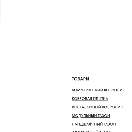
ТОВАРЫ
КОММЕРЧЕСКИЙ КОВРОЛИН
КОВРОВАЯ ПЛИТКА
ВЫСТАВОЧНЫЙ КОВРОЛИН
МОДУЛЬНЫЙ ГАЗОН
ЛАНДШАФТНЫЙ ГАЗОН