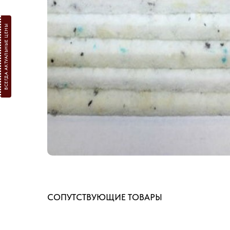
ВСЕГДА АКТУАЛЬНЫЕ ЦЕНЫ
СОПУТСТВУЮЩИЕ ТОВАРЫ