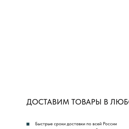
ДОСТАВИМ ТОВАРЫ В ЛЮБ
Быстрые сроки доставки по всей России