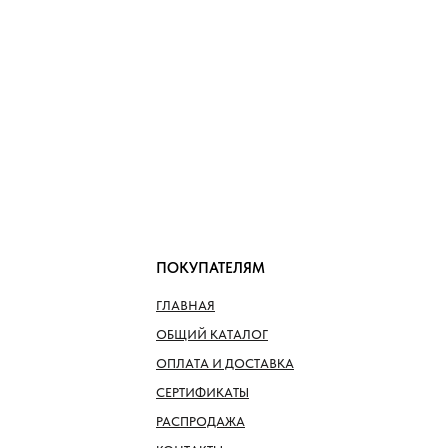
ПОКУПАТЕЛЯМ
ГЛАВНАЯ
ОБЩИЙ КАТАЛОГ
ОПЛАТА И ДОСТАВКА
СЕРТИФИКАТЫ
РАСПРОДАЖА