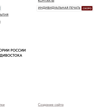
КОНТАКТЫ
ИНДИВИДУАЛЬНАЯ ПЕЧАТЬ
СКОРО
РЫТИЯ
Ы
ТОРИИ РОССИИ
АДИВОСТОКА
тки
Создание сайта