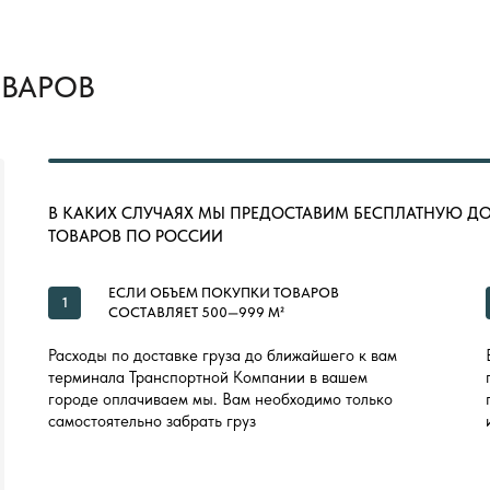
ОВАРОВ
В КАКИХ СЛУЧАЯХ МЫ ПРЕДОСТАВИМ БЕСПЛАТНУЮ Д
ТОВАРОВ ПО РОССИИ
ЕСЛИ ОБЪЕМ ПОКУПКИ ТОВАРОВ
1
СОСТАВЛЯЕТ 500—999 М²
Расходы по доставке груза до ближайшего к вам
терминала Транспортной Компании в вашем
городе оплачиваем мы. Вам необходимо только
самостоятельно забрать груз