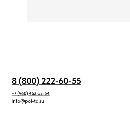
8 (800) 222-60-55
+7 (960) 452-52-54
info@pol-td.ru