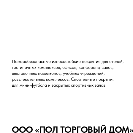
Пожаробезопасные износостойкие покрытия для отелей,
гостиничных комплексов, офисов, конференц-залов,
выставочных павильонов, учебных учреждений,
развлекательных комплексов. Спортивные покрытия
для мини-футбола и закрытых спортивных залов.
ООО «ПОЛ ТОРГОВЫЙ ДОМ