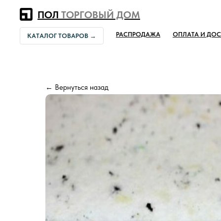
Error get alias
ПОЛ
ТОРГОВЫЙ ДОМ
РАСПРОДАЖА
ОПЛАТА И ДОС
КАТАЛОГ ТОВАРОВ →
← Вернуться назад