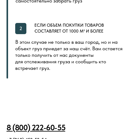
ОПЛАТА И ДОСТАВКА
СЕРТИФИКАТЫ
РАСПРОДАЖА
КОНТАКТЫ
ИНДИВИДУАЛЬНАЯ ПЕЧАТЬ
СКОРО
ООО «ПОЛ ТОРГОВЫЙ ДОМ»
Политика в отношении обработки
Создание сайта
персональных данных