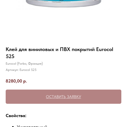
Клей для виниловых и ПВХ покрытий Eurocol
525
Eurocol (Forbo, Франция)
Артикул:
Eurocol 525
8280,00
р.
ОСТАВИТЬ ЗАЯВКУ
Свойства:
Универсальный