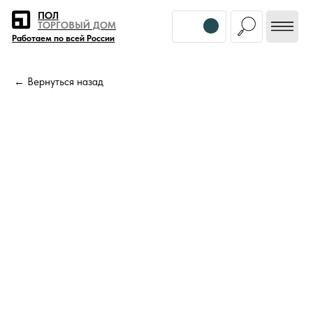
Error get alias
ПОЛ
ТОРГОВЫЙ ДОМ
Работаем по всей России
← Вернуться назад