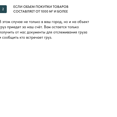
ЕСЛИ ОБЪЕМ ПОКУПКИ ТОВАРОВ
2
СОСТАВЛЯЕТ ОТ 1000 М² И БОЛЕЕ
В этом случае не только в ваш город, но и на объект
груз приедет за наш счёт. Вам остается только
получить от нас документы для отслеживания груза
и сообщить кто встречает груз.