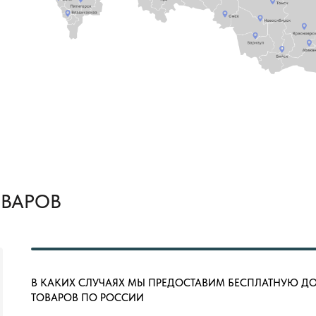
ОВАРОВ
В КАКИХ СЛУЧАЯХ МЫ ПРЕДОСТАВИМ БЕСПЛАТНУЮ Д
ТОВАРОВ ПО РОССИИ