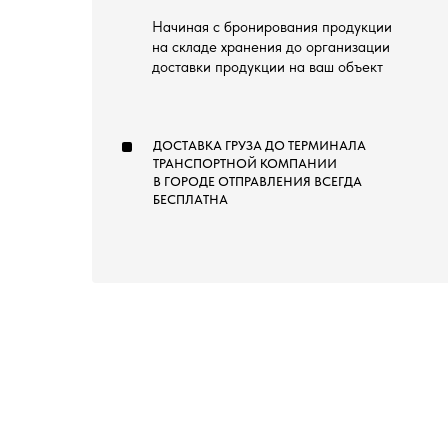
Начиная с бронирования продукции
на складе хранения до организации
доставки продукции на ваш объект
ДОСТАВКА ГРУЗА ДО ТЕРМИНАЛА
ТРАНСПОРТНОЙ КОМПАНИИ
В ГОРОДЕ ОТПРАВЛЕНИЯ ВСЕГДА
БЕСПЛАТНА