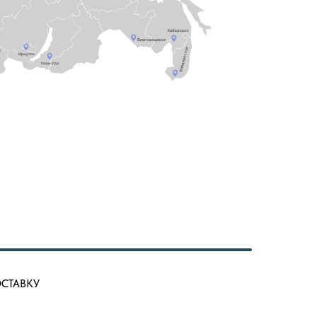
ОСТАВКУ