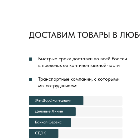
ДОСТАВИМ ТОВАРЫ В ЛЮБ
Быстрые сроки доставки по всей России
в пределах ее континентальной части
Транспортные компании, с которыми
мы сотрудничаем:
ЖелДорЭкспецидия
Деловые Линии
Байкал Сервис
СДЭК