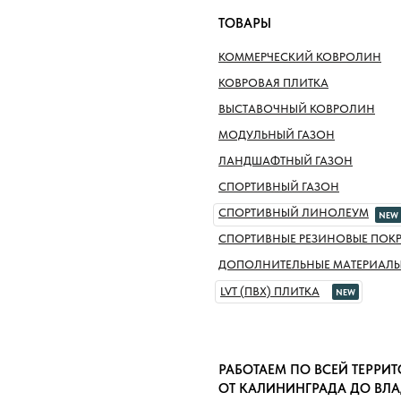
ТОВАРЫ
КОММЕРЧЕСКИЙ КОВРОЛИН
КОВРОВАЯ ПЛИТКА
ВЫСТАВОЧНЫЙ КОВРОЛИН
МОДУЛЬНЫЙ ГАЗОН
ЛАНДШАФТНЫЙ ГАЗОН
СПОРТИВНЫЙ ГАЗОН
СПОРТИВНЫЙ ЛИНОЛЕУМ
NEW
СПОРТИВНЫЕ РЕЗИНОВЫЕ ПОК
ДОПОЛНИТЕЛЬНЫЕ МАТЕРИАЛ
LVT (ПВХ) ПЛИТКА
NEW
РАБОТАЕМ ПО ВСЕЙ ТЕРРИ
ОТ КАЛИНИНГРАДА ДО ВЛ