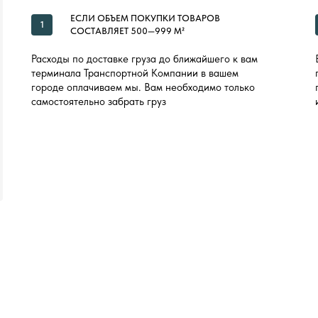
ЕСЛИ ОБЪЕМ ПОКУПКИ ТОВАРОВ
1
СОСТАВЛЯЕТ 500—999 М²
Расходы по доставке груза до ближайшего к вам
терминала Транспортной Компании в вашем
городе оплачиваем мы. Вам необходимо только
самостоятельно забрать груз