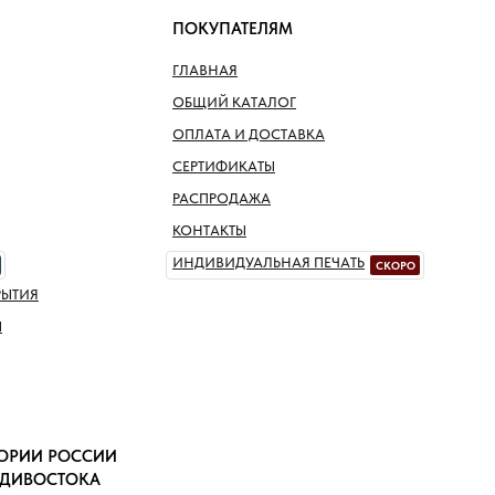
ПОКУПАТЕЛЯМ
ГЛАВНАЯ
ОБЩИЙ КАТАЛОГ
ОПЛАТА И ДОСТАВКА
СЕРТИФИКАТЫ
РАСПРОДАЖА
КОНТАКТЫ
ИНДИВИДУАЛЬНАЯ ПЕЧАТЬ
СКОРО
РЫТИЯ
Ы
ТОРИИ РОССИИ
АДИВОСТОКА