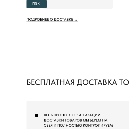
ПЭК
ПОДРОБНЕЕ О ДОСТАВКЕ →
БЕСПЛАТНАЯ ДОСТАВКА Т
ВЕСЬ ПРОЦЕСС ОРГАНИЗАЦИИ
ДОСТАВКИ ТОВАРОВ МЫ БЕРЕМ НА
СЕБЯ И ПОЛНОСТЬЮ КОНТРОЛИРУЕМ