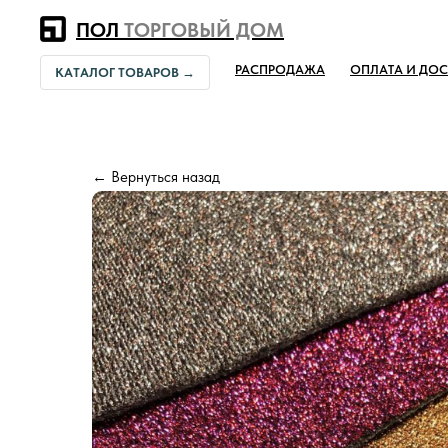
Error get alias
ПОЛ
ТОРГОВЫЙ ДОМ
РАСПРОДАЖА
ОПЛАТА И ДОС
КАТАЛОГ ТОВАРОВ →
← Вернуться назад