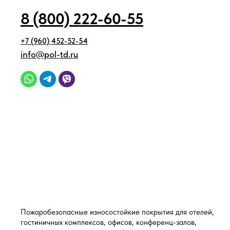
8 (800) 222-60-55
+7 (960) 452-52-54
info@pol-td.ru
Пожаробезопасные износостойкие покрытия для отелей,
гостиничных комплексов, офисов, конференц-залов,