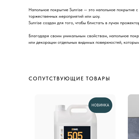
Напольное покрытие Sunrise — это напольное покрытие с
торжественных мероприятий или шоу.
Sunrise создан для того, чтобы блистать в лучах прожек
Благодаря своим уникальным свойствам, напольное покры
или декорации отдельных видимых поверхностей, которы
СОПУТСТВУЮЩИЕ ТОВАРЫ
НОВИНКА