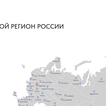
ОЙ РЕГИОН РОССИИ