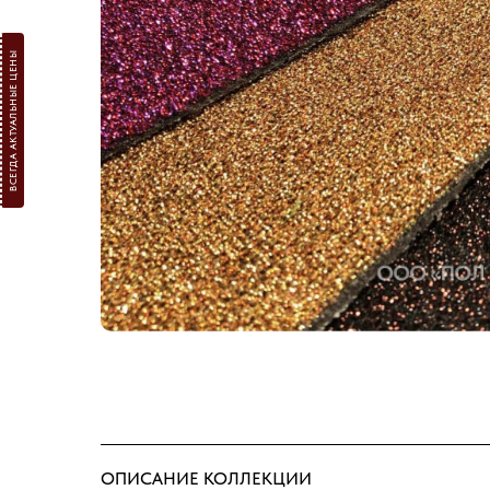
ВСЕГДА АКТУАЛЬНЫЕ ЦЕНЫ
ОПИСАНИЕ КОЛЛЕКЦИИ