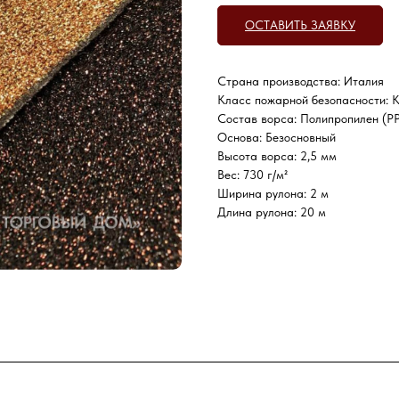
ОСТАВИТЬ ЗАЯВКУ
Страна производства: Италия
Класс пожарной безопасности: 
Состав ворса: Полипропилен (Р
Основа: Безосновный
Высота ворса: 2,5 мм
Вес: 730 г/м²
Ширина рулона: 2 м
Длина рулона: 20 м