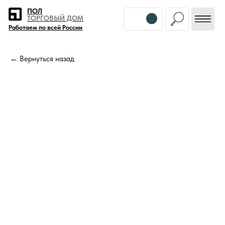
Error get alias
ПОЛ
ТОРГОВЫЙ ДОМ
Работаем по всей России
← Вернуться назад