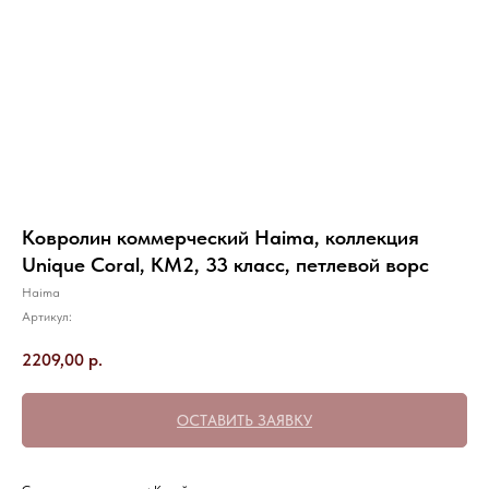
Ковролин коммерческий Haima, коллекция
Unique Coral, КМ2, 33 класс, петлевой ворс
Haima
Артикул:
2209,00
р.
ОСТАВИТЬ ЗАЯВКУ