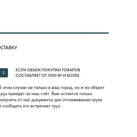
ОСТАВКУ
ЕСЛИ ОБЪЕМ ПОКУПКИ ТОВАРОВ
2
СОСТАВЛЯЕТ ОТ 1000 М² И БОЛЕЕ
В этом случае не только в ваш город, но и на объект
груз приедет за наш счёт. Вам остается только
получить от нас документы для отслеживания груза
и сообщить кто встречает груз.