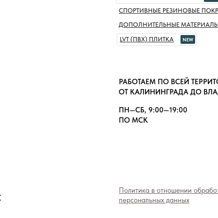
СПОРТИВНЫЕ РЕЗИНОВЫЕ ПОК
ДОПОЛНИТЕЛЬНЫЕ МАТЕРИАЛ
LVT (ПВХ) ПЛИТКА
NEW
РАБОТАЕМ ПО ВСЕЙ ТЕРРИ
ОТ КАЛИНИНГРАДА ДО ВЛ
ПН—СБ, 9:00—19:00
ПО МСК
»
Политика в отношении обрабо
персональных данных