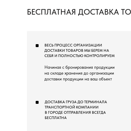
БЕСПЛАТНАЯ ДОСТАВКА Т
ВЕСЬ ПРОЦЕСС ОРГАНИЗАЦИИ
ДОСТАВКИ ТОВАРОВ МЫ БЕРЕМ НА
СЕБЯ И ПОЛНОСТЬЮ КОНТРОЛИРУЕМ
Начиная с бронирования продукции
на складе хранения до организации
доставки продукции на ваш объект
ДОСТАВКА ГРУЗА ДО ТЕРМИНАЛА
ТРАНСПОРТНОЙ КОМПАНИИ
В ГОРОДЕ ОТПРАВЛЕНИЯ ВСЕГДА
БЕСПЛАТНА