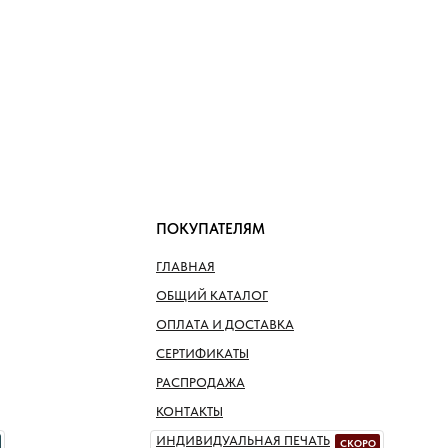
ПОКУПАТЕЛЯМ
ГЛАВНАЯ
ОБЩИЙ КАТАЛОГ
ОПЛАТА И ДОСТАВКА
СЕРТИФИКАТЫ
РАСПРОДАЖА
КОНТАКТЫ
ИНДИВИДУАЛЬНАЯ ПЕЧАТЬ
СКОРО