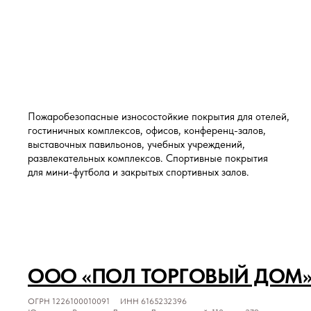
Пожаробезопасные износостойкие покрытия для отелей,
гостиничных комплексов, офисов, конференц-залов,
выставочных павильонов, учебных учреждений,
развлекательных комплексов. Спортивные покрытия
для мини-футбола и закрытых спортивных залов.
ООО «ПОЛ ТОРГОВЫЙ ДОМ
ОГРН 1226100010091 ИНН 6165232396