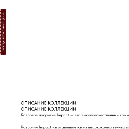
ВСЕГДА АКТУАЛЬНЫЕ ЦЕНЫ
ОПИСАНИЕ КОЛЛЕКЦИИ
ОПИСАНИЕ КОЛЛЕКЦИИ
Ковровое покрытие Impact — это высококачественный комм
​Ковролин Impact изготавливается из высококачественных м