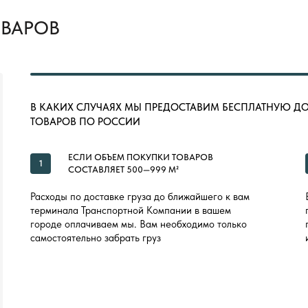
ОВАРОВ
В КАКИХ СЛУЧАЯХ МЫ ПРЕДОСТАВИМ БЕСПЛАТНУЮ Д
ТОВАРОВ ПО РОССИИ
ЕСЛИ ОБЪЕМ ПОКУПКИ ТОВАРОВ
1
СОСТАВЛЯЕТ 500—999 М²
Расходы по доставке груза до ближайшего к вам
терминала Транспортной Компании в вашем
городе оплачиваем мы. Вам необходимо только
самостоятельно забрать груз