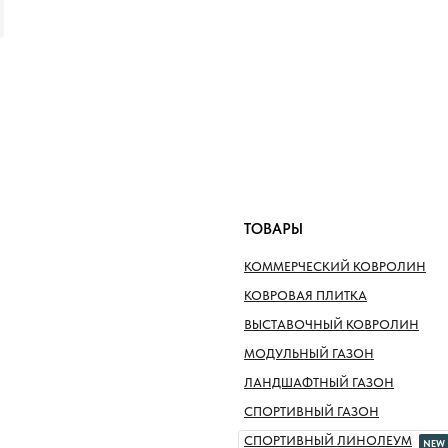
ТОВАРЫ
КОММЕРЧЕСКИЙ КОВРОЛИН
КОВРОВАЯ ПЛИТКА
ВЫСТАВОЧНЫЙ КОВРОЛИН
МОДУЛЬНЫЙ ГАЗОН
ЛАНДШАФТНЫЙ ГАЗОН
СПОРТИВНЫЙ ГАЗОН
СПОРТИВНЫЙ ЛИНОЛЕУМ
NEW