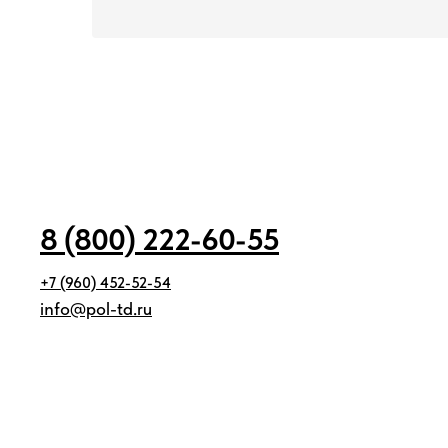
8 (800) 222-60-55
+7 (960) 452-52-54
info@pol-td.ru