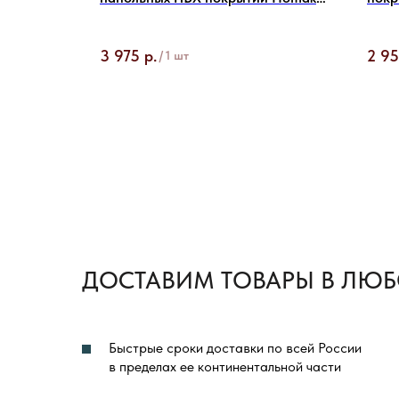
164 Prof
3 975
р.
2 9
/
1 шт
ДОСТАВИМ ТОВАРЫ В ЛЮБ
Быстрые сроки доставки по всей России
в пределах ее континентальной части