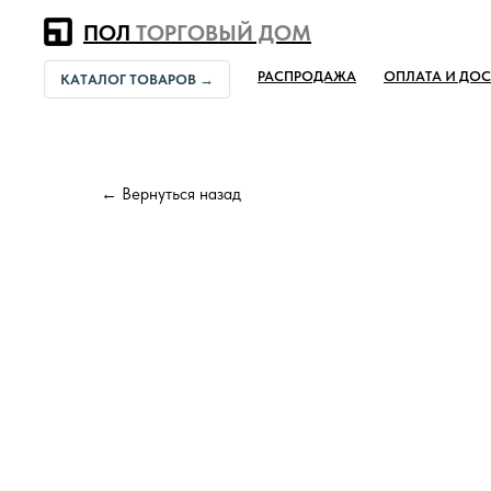
Error get alias
ПОЛ
ТОРГОВЫЙ ДОМ
РАСПРОДАЖА
ОПЛАТА И ДОС
КАТАЛОГ ТОВАРОВ →
← Вернуться назад