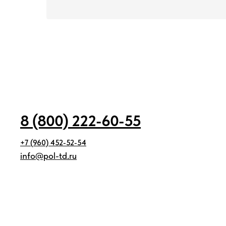
8 (800) 222-60-55
+7 (960) 452-52-54
info@pol-td.ru