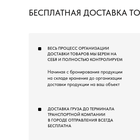
БЕСПЛАТНАЯ ДОСТАВКА Т
ВЕСЬ ПРОЦЕСС ОРГАНИЗАЦИИ
ДОСТАВКИ ТОВАРОВ МЫ БЕРЕМ НА
СЕБЯ И ПОЛНОСТЬЮ КОНТРОЛИРУЕМ
Начиная с бронирования продукции
на складе хранения до организации
доставки продукции на ваш объект
ДОСТАВКА ГРУЗА ДО ТЕРМИНАЛА
ТРАНСПОРТНОЙ КОМПАНИИ
В ГОРОДЕ ОТПРАВЛЕНИЯ ВСЕГДА
БЕСПЛАТНА