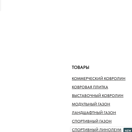
ТОВАРЫ
КОММЕРЧЕСКИЙ КОВРОЛИН
КОВРОВАЯ ПЛИТКА
ВЫСТАВОЧНЫЙ КОВРОЛИН
МОДУЛЬНЫЙ ГАЗОН
ЛАНДШАФТНЫЙ ГАЗОН
СПОРТИВНЫЙ ГАЗОН
СПОРТИВНЫЙ ЛИНОЛЕУМ
NEW