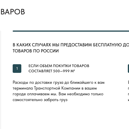
ОВАРОВ
В КАКИХ СЛУЧАЯХ МЫ ПРЕДОСТАВИМ БЕСПЛАТНУЮ Д
ТОВАРОВ ПО РОССИИ
ЕСЛИ ОБЪЕМ ПОКУПКИ ТОВАРОВ
1
СОСТАВЛЯЕТ 500—999 М²
Расходы по доставке груза до ближайшего к вам
терминала Транспортной Компании в вашем
городе оплачиваем мы. Вам необходимо только
самостоятельно забрать груз