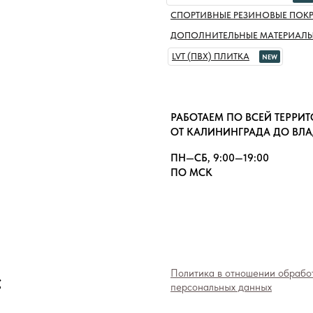
СПОРТИВНЫЕ РЕЗИНОВЫЕ ПОК
ДОПОЛНИТЕЛЬНЫЕ МАТЕРИАЛ
LVT (ПВХ) ПЛИТКА
NEW
РАБОТАЕМ ПО ВСЕЙ ТЕРРИ
ОТ КАЛИНИНГРАДА ДО ВЛ
ПН—СБ, 9:00—19:00
ПО МСК
»
Политика в отношении обрабо
персональных данных