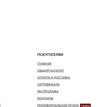
ПОКУПАТЕЛЯМ
ГЛАВНАЯ
ОБЩИЙ КАТАЛОГ
ОПЛАТА И ДОСТАВКА
СЕРТИФИКАТЫ
РАСПРОДАЖА
КОНТАКТЫ
ИНДИВИДУАЛЬНАЯ ПЕЧАТЬ
СКОРО