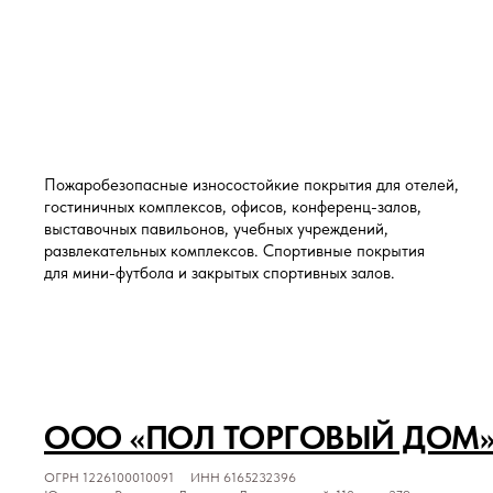
Пожаробезопасные износостойкие покрытия для отелей,
гостиничных комплексов, офисов, конференц-залов,
выставочных павильонов, учебных учреждений,
развлекательных комплексов. Спортивные покрытия
для мини-футбола и закрытых спортивных залов.
ООО «ПОЛ ТОРГОВЫЙ ДОМ
ОГРН 1226100010091 ИНН 6165232396