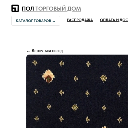
Error get alias
ПОЛ
ТОРГОВЫЙ ДОМ
РАСПРОДАЖА
ОПЛАТА И ДОС
КАТАЛОГ ТОВАРОВ →
← Вернуться назад