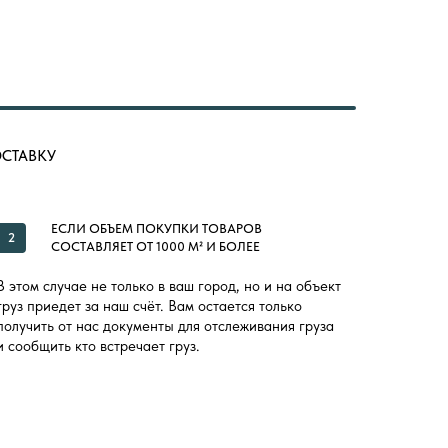
ОСТАВКУ
ЕСЛИ ОБЪЕМ ПОКУПКИ ТОВАРОВ
2
СОСТАВЛЯЕТ ОТ 1000 М² И БОЛЕЕ
В этом случае не только в ваш город, но и на объект
груз приедет за наш счёт. Вам остается только
получить от нас документы для отслеживания груза
и сообщить кто встречает груз.