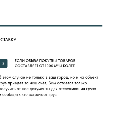
ОСТАВКУ
ЕСЛИ ОБЪЕМ ПОКУПКИ ТОВАРОВ
2
СОСТАВЛЯЕТ ОТ 1000 М² И БОЛЕЕ
В этом случае не только в ваш город, но и на объект
груз приедет за наш счёт. Вам остается только
получить от нас документы для отслеживания груза
и сообщить кто встречает груз.