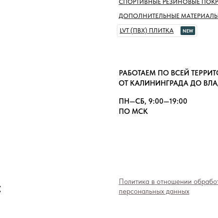
СПОРТИВНЫЕ РЕЗИНОВЫЕ ПОК
ДОПОЛНИТЕЛЬНЫЕ МАТЕРИАЛ
LVT (ПВХ) ПЛИТКА
NEW
РАБОТАЕМ ПО ВСЕЙ ТЕРРИ
ОТ КАЛИНИНГРАДА ДО ВЛ
ПН—СБ, 9:00—19:00
ПО МСК
»
Политика в отношении обрабо
персональных данных