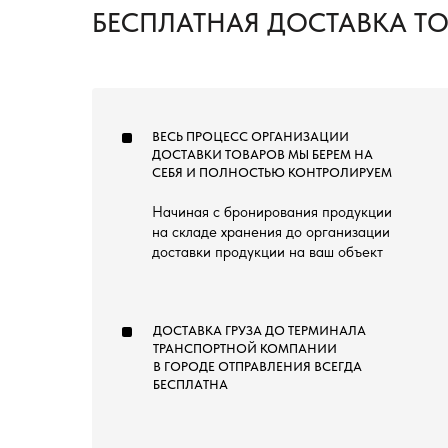
БЕСПЛАТНАЯ ДОСТАВКА Т
ВЕСЬ ПРОЦЕСС ОРГАНИЗАЦИИ
ДОСТАВКИ ТОВАРОВ МЫ БЕРЕМ НА
СЕБЯ И ПОЛНОСТЬЮ КОНТРОЛИРУЕМ
Начиная с бронирования продукции
на складе хранения до организации
доставки продукции на ваш объект
ДОСТАВКА ГРУЗА ДО ТЕРМИНАЛА
ТРАНСПОРТНОЙ КОМПАНИИ
В ГОРОДЕ ОТПРАВЛЕНИЯ ВСЕГДА
БЕСПЛАТНА