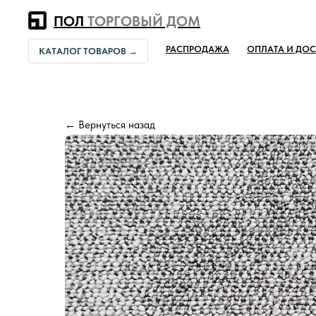
Error get alias
ПОЛ
ТОРГОВЫЙ ДОМ
РАСПРОДАЖА
ОПЛАТА И ДОС
КАТАЛОГ ТОВАРОВ →
← Вернуться назад