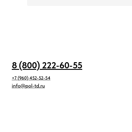
8 (800) 222-60-55
+7 (960) 452-52-54
info@pol-td.ru