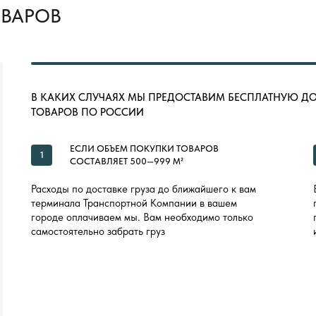
ОВАРОВ
В КАКИХ СЛУЧАЯХ МЫ ПРЕДОСТАВИМ БЕСПЛАТНУЮ Д
ТОВАРОВ ПО РОССИИ
ЕСЛИ ОБЪЕМ ПОКУПКИ ТОВАРОВ
1
СОСТАВЛЯЕТ 500—999 М²
Расходы по доставке груза до ближайшего к вам
терминала Транспортной Компании в вашем
городе оплачиваем мы. Вам необходимо только
самостоятельно забрать груз