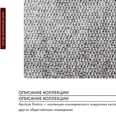
ВСЕГДА АКТУАЛЬНЫЕ ЦЕНЫ
ОПИСАНИЕ КОЛЛЕКЦИИ
ОПИСАНИЕ КОЛЛЕКЦИИ
Apoluza Kvatra — коллекция коммерческого ковролина китай
других общественных помещениях