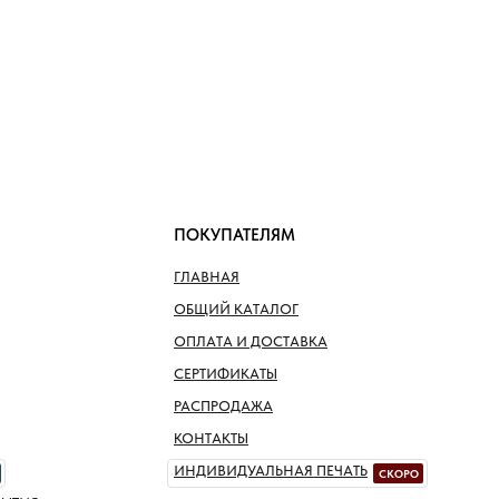
ПОКУПАТЕЛЯМ
ГЛАВНАЯ
ОБЩИЙ КАТАЛОГ
ОПЛАТА И ДОСТАВКА
СЕРТИФИКАТЫ
РАСПРОДАЖА
КОНТАКТЫ
ИНДИВИДУАЛЬНАЯ ПЕЧАТЬ
СКОРО