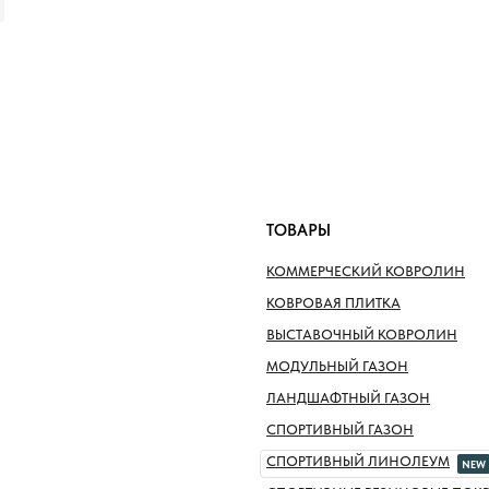
ТОВАРЫ
КОММЕРЧЕСКИЙ КОВРОЛИН
КОВРОВАЯ ПЛИТКА
ВЫСТАВОЧНЫЙ КОВРОЛИН
МОДУЛЬНЫЙ ГАЗОН
ЛАНДШАФТНЫЙ ГАЗОН
СПОРТИВНЫЙ ГАЗОН
СПОРТИВНЫЙ ЛИНОЛЕУМ
NEW