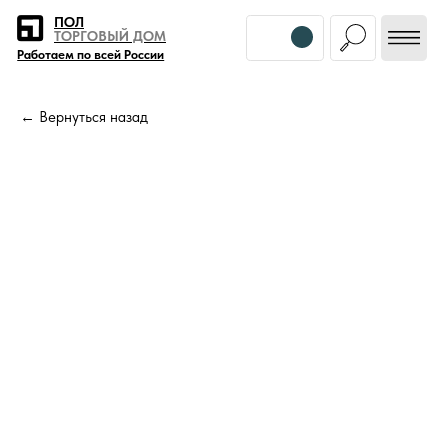
Error get alias
ПОЛ
ТОРГОВЫЙ ДОМ
Работаем по всей России
← Вернуться назад