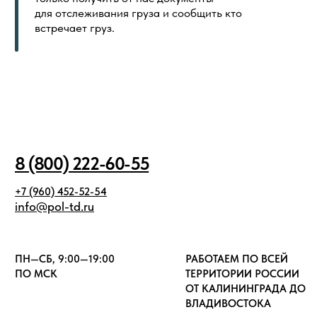
Политика в отношении обработки
Создание сайта
персональных данных