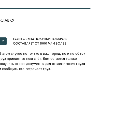
ОСТАВКУ
ЕСЛИ ОБЪЕМ ПОКУПКИ ТОВАРОВ
2
СОСТАВЛЯЕТ ОТ 1000 М² И БОЛЕЕ
В этом случае не только в ваш город, но и на объект
груз приедет за наш счёт. Вам остается только
получить от нас документы для отслеживания груза
и сообщить кто встречает груз.