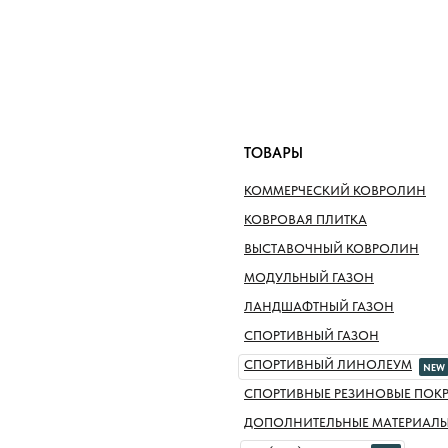
ТОВАРЫ
КОММЕРЧЕСКИЙ КОВРОЛИН
КОВРОВАЯ ПЛИТКА
ВЫСТАВОЧНЫЙ КОВРОЛИН
МОДУЛЬНЫЙ ГАЗОН
ЛАНДШАФТНЫЙ ГАЗОН
СПОРТИВНЫЙ ГАЗОН
СПОРТИВНЫЙ ЛИНОЛЕУМ
NEW
СПОРТИВНЫЕ РЕЗИНОВЫЕ ПОК
ДОПОЛНИТЕЛЬНЫЕ МАТЕРИАЛ