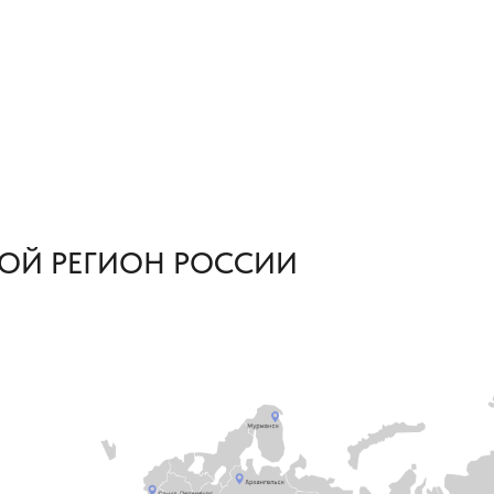
ОЙ РЕГИОН РОССИИ