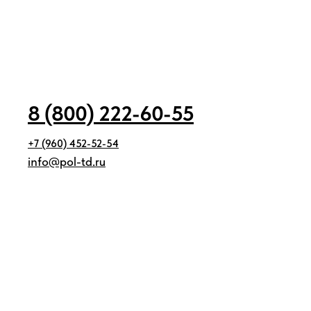
8 (800) 222-60-55
+7 (960) 452-52-54
info@pol-td.ru