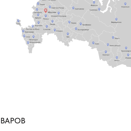
ОВАРОВ