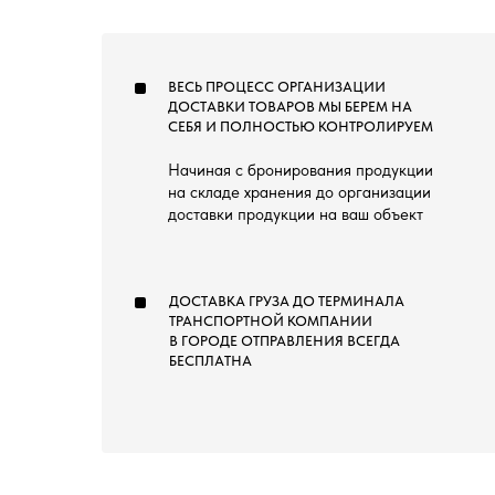
ВЕСЬ ПРОЦЕСС ОРГАНИЗАЦИИ
ДОСТАВКИ ТОВАРОВ МЫ БЕРЕМ НА
СЕБЯ И ПОЛНОСТЬЮ КОНТРОЛИРУЕМ
Начиная с бронирования продукции
на складе хранения до организации
доставки продукции на ваш объект
ДОСТАВКА ГРУЗА ДО ТЕРМИНАЛА
ТРАНСПОРТНОЙ КОМПАНИИ
В ГОРОДЕ ОТПРАВЛЕНИЯ ВСЕГДА
БЕСПЛАТНА