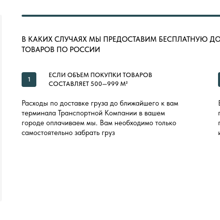
В КАКИХ СЛУЧАЯХ МЫ ПРЕДОСТАВИМ БЕСПЛАТНУЮ Д
ТОВАРОВ ПО РОССИИ
ЕСЛИ ОБЪЕМ ПОКУПКИ ТОВАРОВ
1
СОСТАВЛЯЕТ 500—999 М²
Расходы по доставке груза до ближайшего к вам
терминала Транспортной Компании в вашем
городе оплачиваем мы. Вам необходимо только
самостоятельно забрать груз