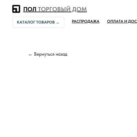
Error get alias
ПОЛ
ТОРГОВЫЙ ДОМ
РАСПРОДАЖА
ОПЛАТА И ДОС
КАТАЛОГ ТОВАРОВ →
← Вернуться назад