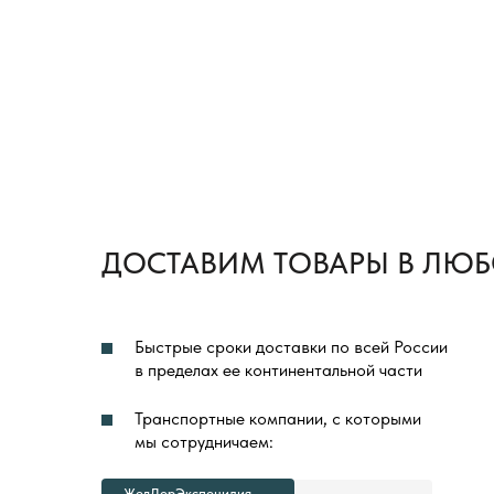
ДОСТАВИМ ТОВАРЫ В ЛЮБ
Быстрые сроки доставки по всей России
в пределах ее континентальной части
Транспортные компании, с которыми
мы сотрудничаем:
ЖелДорЭкспецидия