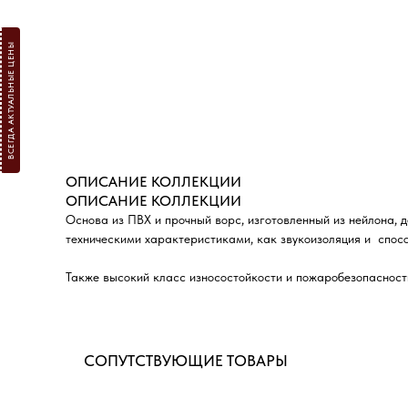
ВСЕГДА АКТУАЛЬНЫЕ ЦЕНЫ
ОПИСАНИЕ КОЛЛЕКЦИИ
ОПИСАНИЕ КОЛЛЕКЦИИ
Основа из ПВХ и прочный ворс, изготовленный из нейлона,
техническими характеристиками, как звукоизоляция и спосо
Также высокий класс износостойкости и пожаробезопасност
СОПУТСТВУЮЩИЕ ТОВАРЫ