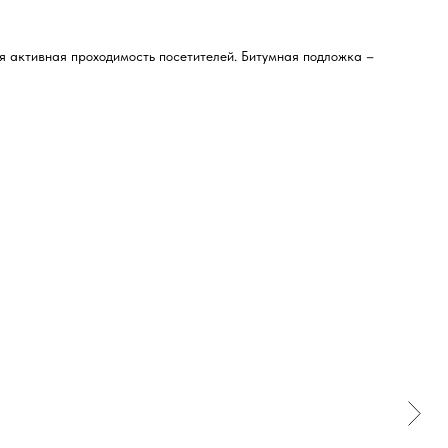
я активная проходимость посетителей. Битумная подложка –