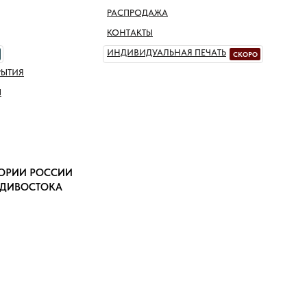
РАСПРОДАЖА
КОНТАКТЫ
ИНДИВИДУАЛЬНАЯ ПЕЧАТЬ
СКОРО
РЫТИЯ
Ы
ТОРИИ РОССИИ
АДИВОСТОКА