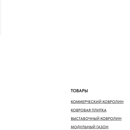
ТОВАРЫ
КОММЕРЧЕСКИЙ КОВРОЛИН
КОВРОВАЯ ПЛИТКА
ВЫСТАВОЧНЫЙ КОВРОЛИН
МОДУЛЬНЫЙ ГАЗОН