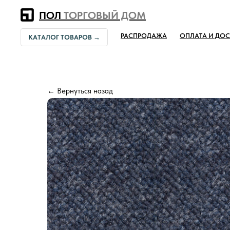
Error get alias
ПОЛ
ТОРГОВЫЙ ДОМ
РАСПРОДАЖА
ОПЛАТА И ДОС
КАТАЛОГ ТОВАРОВ →
← Вернуться назад