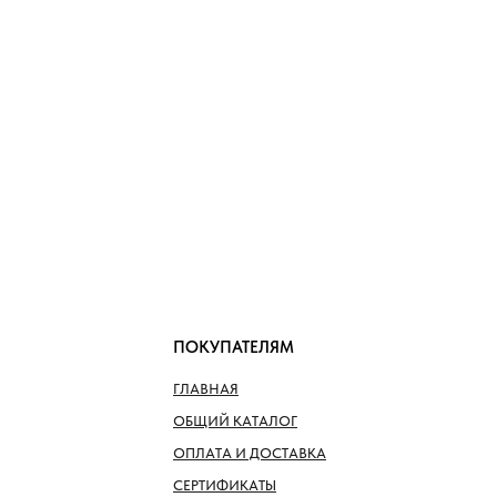
ПОКУПАТЕЛЯМ
ГЛАВНАЯ
ОБЩИЙ КАТАЛОГ
ОПЛАТА И ДОСТАВКА
СЕРТИФИКАТЫ