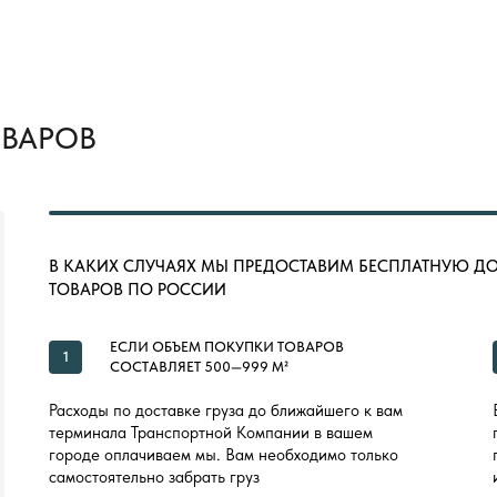
ОВАРОВ
В КАКИХ СЛУЧАЯХ МЫ ПРЕДОСТАВИМ БЕСПЛАТНУЮ Д
ТОВАРОВ ПО РОССИИ
ЕСЛИ ОБЪЕМ ПОКУПКИ ТОВАРОВ
1
СОСТАВЛЯЕТ 500—999 М²
Расходы по доставке груза до ближайшего к вам
терминала Транспортной Компании в вашем
городе оплачиваем мы. Вам необходимо только
самостоятельно забрать груз