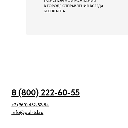
ТРАНСПОРТНОЙ КОМПАНИИ
В ГОРОДЕ ОТПРАВЛЕНИЯ ВСЕГДА
БЕСПЛАТНА
8 (800) 222-60-55
+7 (960) 452-52-54
info@pol-td.ru