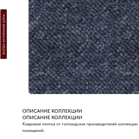
ВСЕГДА АКТУАЛЬНЫЕ ЦЕНЫ
ОПИСАНИЕ КОЛЛЕКЦИИ
ОПИСАНИЕ КОЛЛЕКЦИИ
Ковровая плитка от голландских производителей коллекции 
помещений.