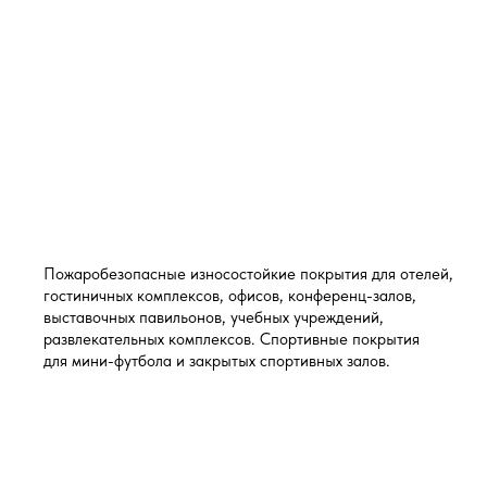
Пожаробезопасные износостойкие покрытия для отелей,
гостиничных комплексов, офисов, конференц-залов,
выставочных павильонов, учебных учреждений,
развлекательных комплексов. Спортивные покрытия
для мини-футбола и закрытых спортивных залов.