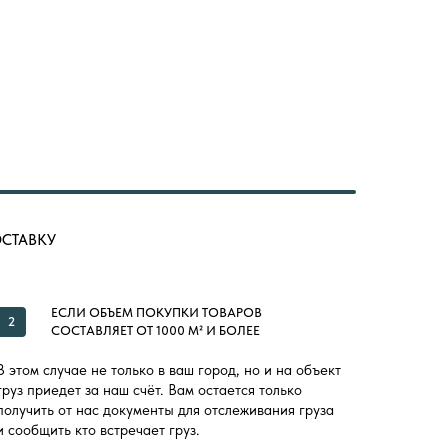
ОСТАВКУ
ЕСЛИ ОБЪЕМ ПОКУПКИ ТОВАРОВ
2
СОСТАВЛЯЕТ ОТ 1000 М² И БОЛЕЕ
В этом случае не только в ваш город, но и на объект
груз приедет за наш счёт. Вам остается только
получить от нас документы для отслеживания груза
и сообщить кто встречает груз.