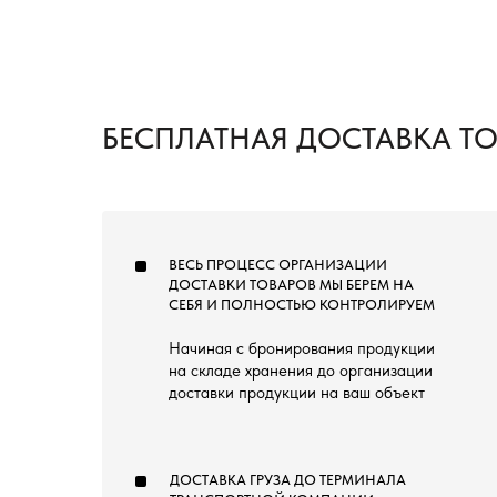
БЕСПЛАТНАЯ ДОСТАВКА Т
ВЕСЬ ПРОЦЕСС ОРГАНИЗАЦИИ
ДОСТАВКИ ТОВАРОВ МЫ БЕРЕМ НА
СЕБЯ И ПОЛНОСТЬЮ КОНТРОЛИРУЕМ
Начиная с бронирования продукции
на складе хранения до организации
доставки продукции на ваш объект
ДОСТАВКА ГРУЗА ДО ТЕРМИНАЛА