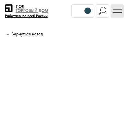
Error get alias
ПОЛ
ТОРГОВЫЙ ДОМ
Работаем по всей России
← Вернуться назад