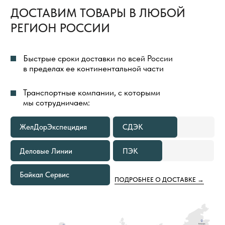
БЕСПЛАТНАЯ ДОСТАВКА
ТОВАРОВ
ВЕСЬ ПРОЦЕСС ОРГАНИЗАЦИИ ДОСТАВКИ
ТОВАРОВ МЫ БЕРЕМ НА СЕБЯ И ПОЛНОСТЬЮ
КОНТРОЛИРУЕМ
ДОСТАВКА ГРУЗА ДО ТЕРМИНАЛА
ТРАНСПОРТНОЙ КОМПАНИИ
В ГОРОДЕ ОТПРАВЛЕНИЯ ВСЕГДА
БЕСПЛАТНА