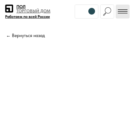
Error get alias
ПОЛ
ТОРГОВЫЙ ДОМ
Работаем по всей России
← Вернуться назад