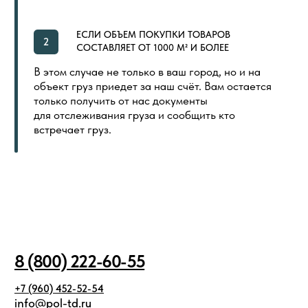
ООО «ПОЛ ТОРГОВЫЙ ДОМ»
Политика в отношении обработки
Создание сайта
персональных данных