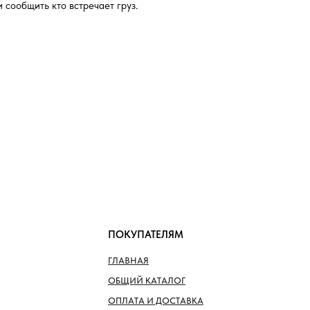
и сообщить кто встречает груз.
ПОКУПАТЕЛЯМ
ГЛАВНАЯ
ОБЩИЙ КАТАЛОГ
ОПЛАТА И ДОСТАВКА