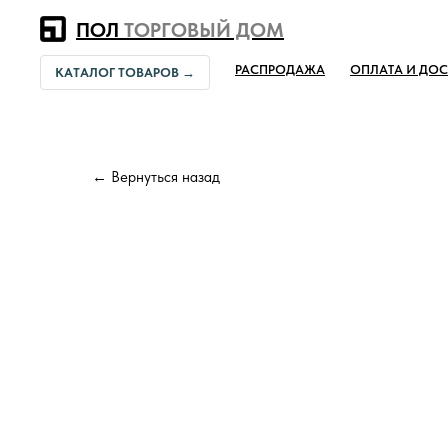
Error get alias
ПОЛ
ТОРГОВЫЙ ДОМ
РАСПРОДАЖА
ОПЛАТА И ДОС
КАТАЛОГ ТОВАРОВ →
← Вернуться назад