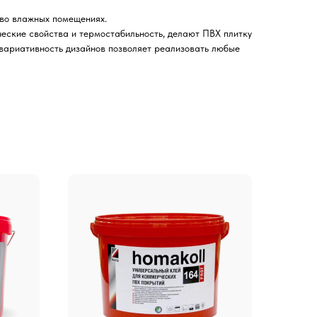
 во влажных помещениях.
ческие свойства и термостабильность, делают ПВХ плитку
 вариативность дизайнов позволяет реализовать любые