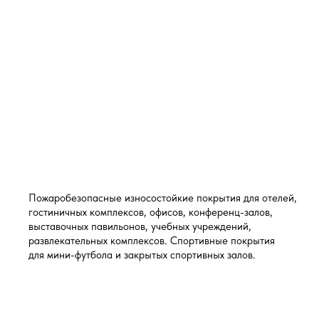
Пожаробезопасные износостойкие покрытия для отелей,
гостиничных комплексов, офисов, конференц-залов,
выставочных павильонов, учебных учреждений,
развлекательных комплексов. Спортивные покрытия
для мини-футбола и закрытых спортивных залов.