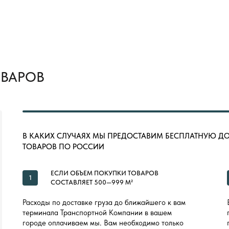
ОВАРОВ
В КАКИХ СЛУЧАЯХ МЫ ПРЕДОСТАВИМ БЕСПЛАТНУЮ Д
ТОВАРОВ ПО РОССИИ
ЕСЛИ ОБЪЕМ ПОКУПКИ ТОВАРОВ
1
СОСТАВЛЯЕТ 500—999 М²
Расходы по доставке груза до ближайшего к вам
терминала Транспортной Компании в вашем
городе оплачиваем мы. Вам необходимо только