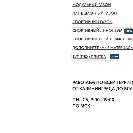
МОДУЛЬНЫЙ ГАЗОН
ЛАНДШАФТНЫЙ ГАЗОН
СПОРТИВНЫЙ ГАЗОН
СПОРТИВНЫЙ ЛИНОЛЕУМ
NEW
СПОРТИВНЫЕ РЕЗИНОВЫЕ ПОК
ДОПОЛНИТЕЛЬНЫЕ МАТЕРИАЛ
LVT (ПВХ) ПЛИТКА
NEW
РАБОТАЕМ ПО ВСЕЙ ТЕРРИ
ОТ КАЛИНИНГРАДА ДО ВЛ
ПН—СБ, 9:00—19:00
ПО МСК