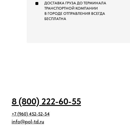
ДОСТАВКА ГРУЗА ДО ТЕРМИНАЛА
ТРАНСПОРТНОЙ КОМПАНИИ
В ГОРОДЕ ОТПРАВЛЕНИЯ ВСЕГДА
БЕСПЛАТНА
8 (800) 222-60-55
+7 (960) 452-52-54
info@pol-td.ru