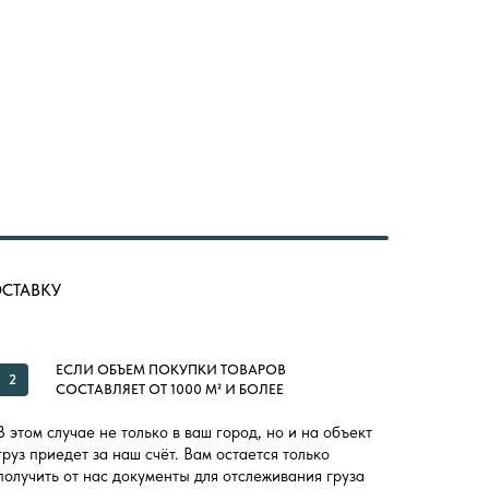
ОСТАВКУ
ЕСЛИ ОБЪЕМ ПОКУПКИ ТОВАРОВ
2
СОСТАВЛЯЕТ ОТ 1000 М² И БОЛЕЕ
В этом случае не только в ваш город, но и на объект
груз приедет за наш счёт. Вам остается только
получить от нас документы для отслеживания груза