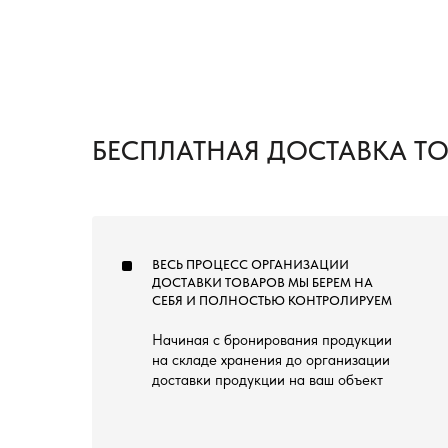
БЕСПЛАТНАЯ ДОСТАВКА Т
ВЕСЬ ПРОЦЕСС ОРГАНИЗАЦИИ
ДОСТАВКИ ТОВАРОВ МЫ БЕРЕМ НА
СЕБЯ И ПОЛНОСТЬЮ КОНТРОЛИРУЕМ
Начиная с бронирования продукции
на складе хранения до организации
доставки продукции на ваш объект