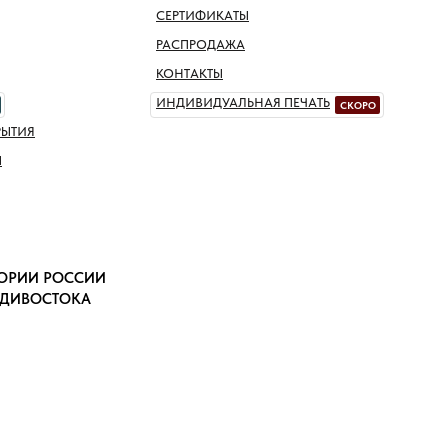
СЕРТИФИКАТЫ
РАСПРОДАЖА
КОНТАКТЫ
ИНДИВИДУАЛЬНАЯ ПЕЧАТЬ
СКОРО
РЫТИЯ
Ы
ТОРИИ РОССИИ
АДИВОСТОКА