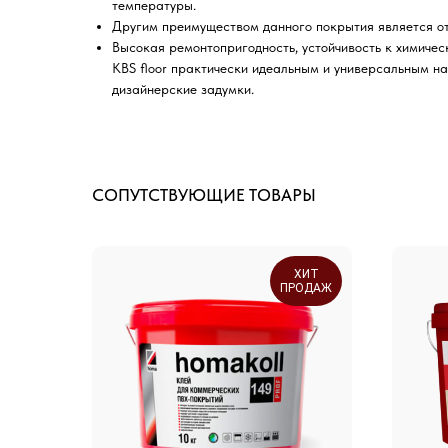
температуры.
Другим преимуществом данного покрытия является от
Высокая ремонтопригодность, устойчивость к химичес
KBS floor практически идеальным и универсальным н
дизайнерские задумки.
СОПУТСТВУЮЩИЕ ТОВАРЫ
ХИТ
ПРОДАЖ