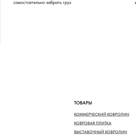
самостоятельно забрать груз
ТОВАРЫ
КОММЕРЧЕСКИЙ КОВРОЛИН
КОВРОВАЯ ПЛИТКА
ВЫСТАВОЧНЫЙ КОВРОЛИН