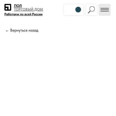
Error get alias
ПОЛ
ТОРГОВЫЙ ДОМ
Работаем по всей России
← Вернуться назад