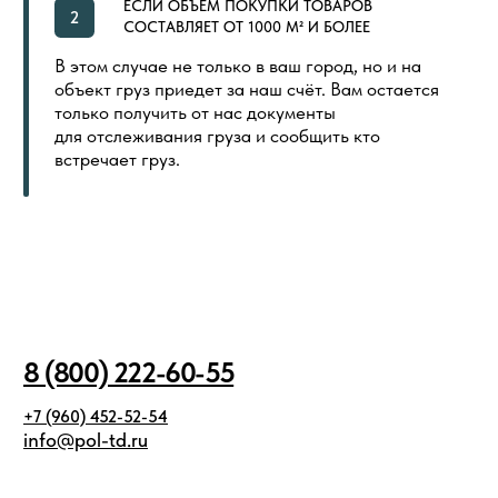
ООО «ПОЛ ТОРГОВЫЙ ДОМ»
Политика в отношении обработки
Создание сайта
персональных данных