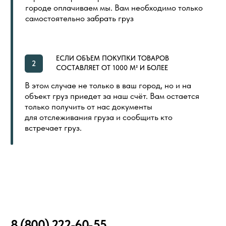
ИНДИВИДУАЛЬНАЯ ПЕЧАТЬ
СКОРО
ООО «ПОЛ ТОРГОВЫЙ ДОМ»
Политика в отношении обработки
Создание сайта
персональных данных