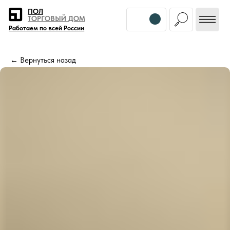
Error get alias
ПОЛ
ТОРГОВЫЙ ДОМ
Работаем по всей России
← Вернуться назад