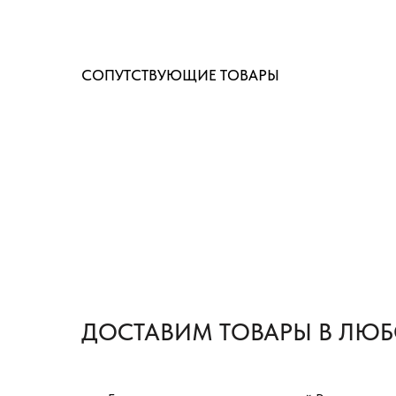
СОПУТСТВУЮЩИЕ ТОВАРЫ
ДОСТАВИМ ТОВАРЫ В ЛЮБ