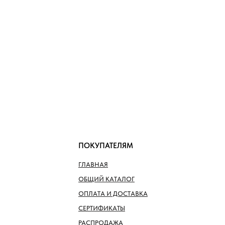
ПОКУПАТЕЛЯМ
ГЛАВНАЯ
ОБЩИЙ КАТАЛОГ
ОПЛАТА И ДОСТАВКА
СЕРТИФИКАТЫ
РАСПРОДАЖА