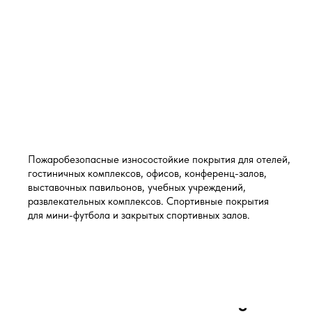
Пожаробезопасные износостойкие покрытия для отелей,
гостиничных комплексов, офисов, конференц-залов,
выставочных павильонов, учебных учреждений,
развлекательных комплексов. Спортивные покрытия
для мини-футбола и закрытых спортивных залов.