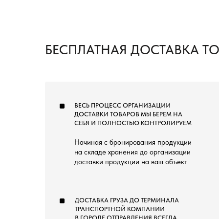
БЕСПЛАТНАЯ ДОСТАВКА Т
ВЕСЬ ПРОЦЕСС ОРГАНИЗАЦИИ
ДОСТАВКИ ТОВАРОВ МЫ БЕРЕМ НА
СЕБЯ И ПОЛНОСТЬЮ КОНТРОЛИРУЕМ
Начиная с бронирования продукции
на складе хранения до организации
доставки продукции на ваш объект
ДОСТАВКА ГРУЗА ДО ТЕРМИНАЛА
ТРАНСПОРТНОЙ КОМПАНИИ
В ГОРОДЕ ОТПРАВЛЕНИЯ ВСЕГДА