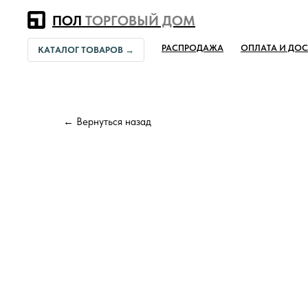
Error get alias
ПОЛ
ТОРГОВЫЙ ДОМ
РАСПРОДАЖА
ОПЛАТА И ДОС
КАТАЛОГ ТОВАРОВ →
← Вернуться назад