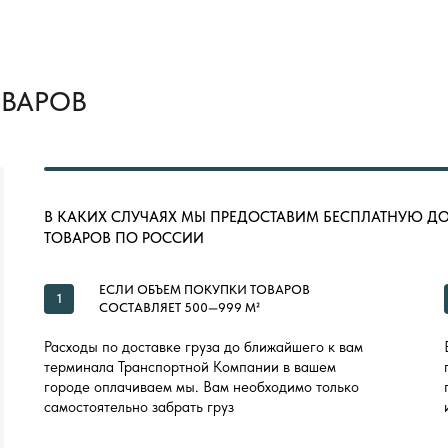
ОВАРОВ
В КАКИХ СЛУЧАЯХ МЫ ПРЕДОСТАВИМ БЕСПЛАТНУЮ Д
ТОВАРОВ ПО РОССИИ
ЕСЛИ ОБЪЕМ ПОКУПКИ ТОВАРОВ
1
СОСТАВЛЯЕТ 500—999 М²
Расходы по доставке груза до ближайшего к вам
терминала Транспортной Компании в вашем
городе оплачиваем мы. Вам необходимо только
самостоятельно забрать груз