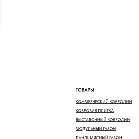
ТОВАРЫ
КОММЕРЧЕСКИЙ КОВРОЛИН
КОВРОВАЯ ПЛИТКА
ВЫСТАВОЧНЫЙ КОВРОЛИН
МОДУЛЬНЫЙ ГАЗОН
ЛАНДШАФТНЫЙ ГАЗОН