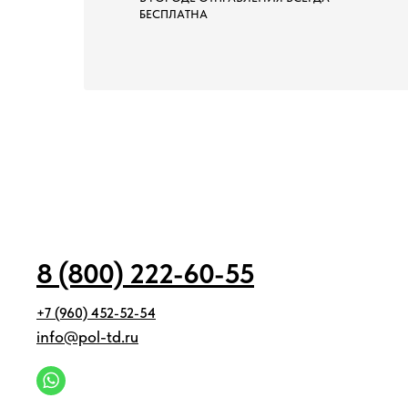
БЕСПЛАТНА
8 (800) 222-60-55
+7 (960) 452-52-54
info@pol-td.ru