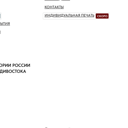
КОНТАКТЫ
ИНДИВИДУАЛЬНАЯ ПЕЧАТЬ
СКОРО
РЫТИЯ
Ы
ТОРИИ РОССИИ
АДИВОСТОКА