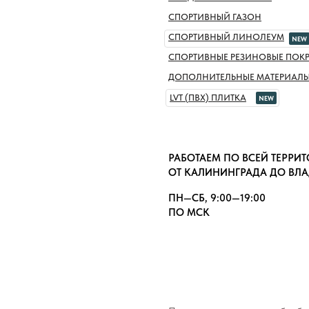
СПОРТИВНЫЙ ГАЗОН
СПОРТИВНЫЙ ЛИНОЛЕУМ
NEW
СПОРТИВНЫЕ РЕЗИНОВЫЕ ПОК
ДОПОЛНИТЕЛЬНЫЕ МАТЕРИАЛ
LVT (ПВХ) ПЛИТКА
NEW
РАБОТАЕМ ПО ВСЕЙ ТЕРРИ
ОТ КАЛИНИНГРАДА ДО ВЛ
ПН—СБ, 9:00—19:00
ПО МСК