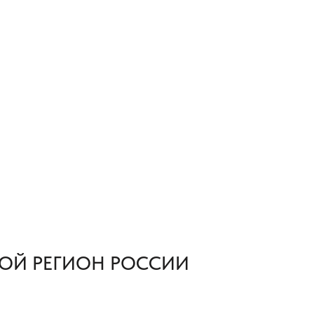
ОЙ РЕГИОН РОССИИ