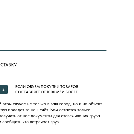
ОСТАВКУ
ЕСЛИ ОБЪЕМ ПОКУПКИ ТОВАРОВ
2
СОСТАВЛЯЕТ ОТ 1000 М² И БОЛЕЕ
В этом случае не только в ваш город, но и на объект
груз приедет за наш счёт. Вам остается только
получить от нас документы для отслеживания груза
и сообщить кто встречает груз.