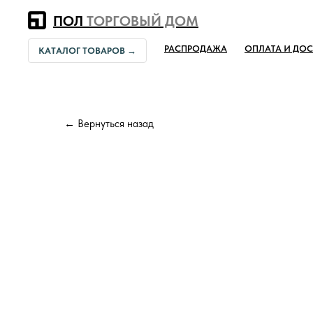
Error get alias
ПОЛ
ТОРГОВЫЙ ДОМ
РАСПРОДАЖА
ОПЛАТА И ДОС
КАТАЛОГ ТОВАРОВ →
← Вернуться назад