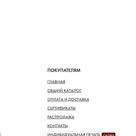
ПОКУПАТЕЛЯМ
ГЛАВНАЯ
ОБЩИЙ КАТАЛОГ
ОПЛАТА И ДОСТАВКА
СЕРТИФИКАТЫ
РАСПРОДАЖА
КОНТАКТЫ
ИНДИВИДУАЛЬНАЯ ПЕЧАТЬ
СКОРО