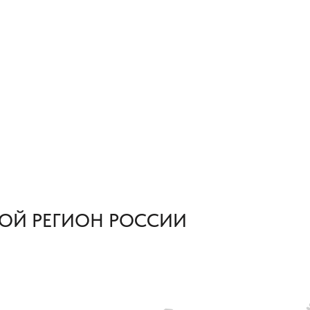
ОЙ РЕГИОН РОССИИ