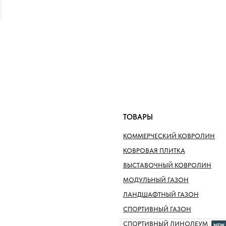
ТОВАРЫ
КОММЕРЧЕСКИЙ КОВРОЛИН
КОВРОВАЯ ПЛИТКА
ВЫСТАВОЧНЫЙ КОВРОЛИН
МОДУЛЬНЫЙ ГАЗОН
ЛАНДШАФТНЫЙ ГАЗОН
СПОРТИВНЫЙ ГАЗОН
СПОРТИВНЫЙ ЛИНОЛЕУМ
NEW