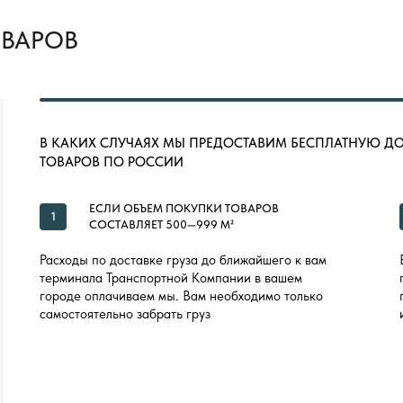
ОВАРОВ
В КАКИХ СЛУЧАЯХ МЫ ПРЕДОСТАВИМ БЕСПЛАТНУЮ Д
ТОВАРОВ ПО РОССИИ
ЕСЛИ ОБЪЕМ ПОКУПКИ ТОВАРОВ
1
СОСТАВЛЯЕТ 500—999 М²
Расходы по доставке груза до ближайшего к вам
терминала Транспортной Компании в вашем
городе оплачиваем мы. Вам необходимо только
самостоятельно забрать груз