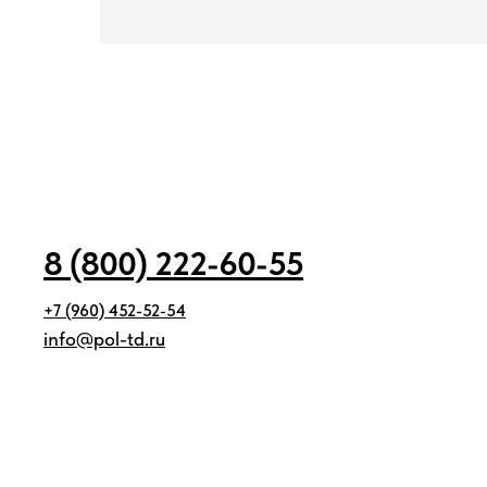
8 (800) 222-60-55
+7 (960) 452-52-54
info@pol-td.ru