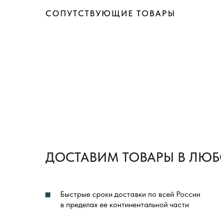
СОПУТСТВУЮЩИЕ ТОВАРЫ
ДОСТАВИМ ТОВАРЫ В ЛЮБ
Быстрые сроки доставки по всей России
в пределах ее континентальной части