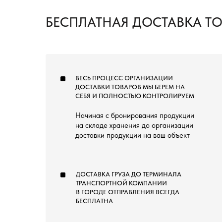
БЕСПЛАТНАЯ ДОСТАВКА Т
ВЕСЬ ПРОЦЕСС ОРГАНИЗАЦИИ
ДОСТАВКИ ТОВАРОВ МЫ БЕРЕМ НА
СЕБЯ И ПОЛНОСТЬЮ КОНТРОЛИРУЕМ
Начиная с бронирования продукции
на складе хранения до организации
доставки продукции на ваш объект
ДОСТАВКА ГРУЗА ДО ТЕРМИНАЛА
ТРАНСПОРТНОЙ КОМПАНИИ
В ГОРОДЕ ОТПРАВЛЕНИЯ ВСЕГДА
БЕСПЛАТНА