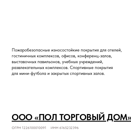
Пожаробезопасные износостойкие покрытия для отелей,
гостиничных комплексов, офисов, конференц-залов,
выставочных павильонов, учебных учреждений,
развлекательных комплексов. Спортивные покрытия
для мини-футбола и закрытых спортивных залов.
ООО «ПОЛ ТОРГОВЫЙ ДОМ
ОГРН 1226100010091 ИНН 6165232396