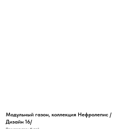
Модульный газон, коллекция Нефролепис /
Дизайн 16/