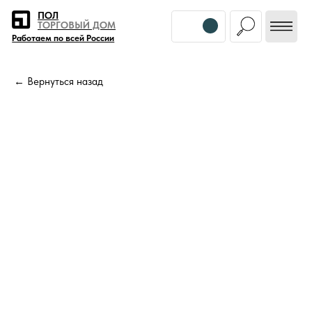
Error get alias
ПОЛ
ТОРГОВЫЙ ДОМ
Работаем по всей России
← Вернуться назад