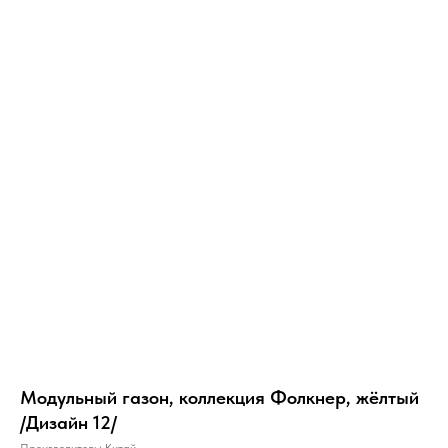
Модульный газон, коллекция Фолкнер, жёлтый
/Дизайн 12/