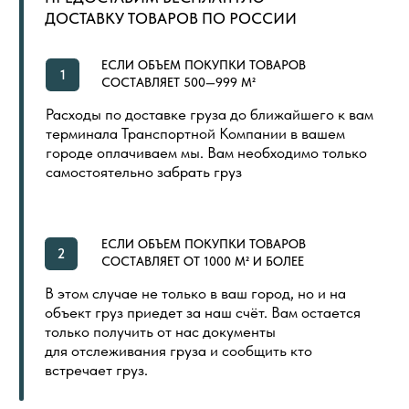
ОБЩИЙ КАТАЛОГ
ОПЛАТА И ДОСТАВКА
СЕРТИФИКАТЫ
РАСПРОДАЖА
КОНТАКТЫ
ИНДИВИДУАЛЬНАЯ ПЕЧАТЬ
СКОРО
ООО «ПОЛ ТОРГОВЫЙ ДОМ»
Политика в отношении обработки
Создание сайта
персональных данных