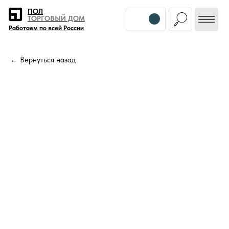
Error get alias
ПОЛ
ТОРГОВЫЙ ДОМ
Работаем по всей России
← Вернуться назад