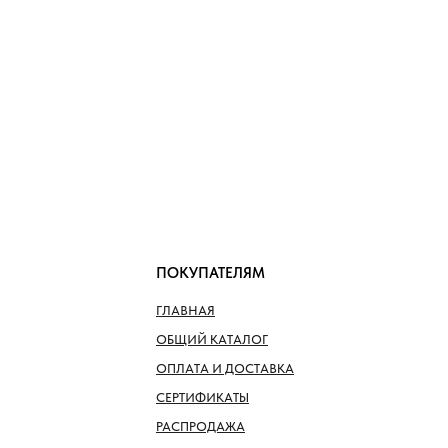
ПОКУПАТЕЛЯМ
ГЛАВНАЯ
ОБЩИЙ КАТАЛОГ
ОПЛАТА И ДОСТАВКА
СЕРТИФИКАТЫ
РАСПРОДАЖА