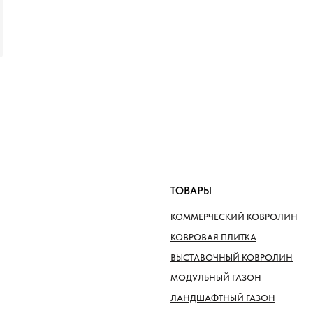
ТОВАРЫ
КОММЕРЧЕСКИЙ КОВРОЛИН
КОВРОВАЯ ПЛИТКА
ВЫСТАВОЧНЫЙ КОВРОЛИН
МОДУЛЬНЫЙ ГАЗОН
ЛАНДШАФТНЫЙ ГАЗОН