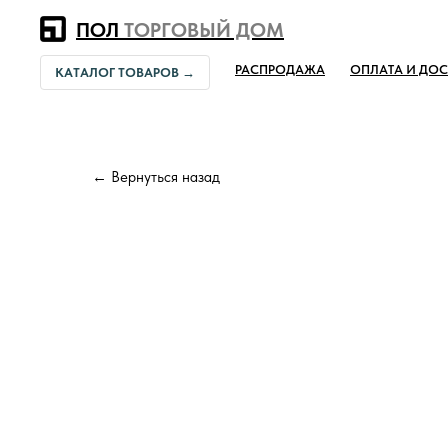
Error get alias
ПОЛ
ТОРГОВЫЙ ДОМ
РАСПРОДАЖА
ОПЛАТА И ДОС
КАТАЛОГ ТОВАРОВ →
← Вернуться назад