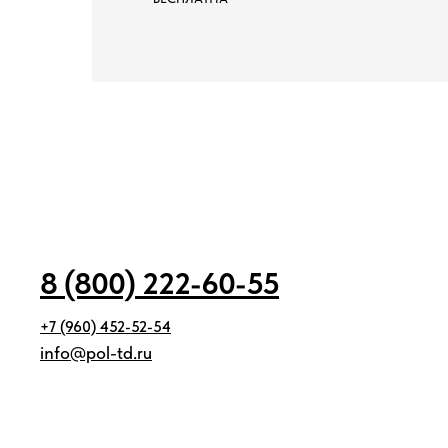
8 (800) 222-60-55
+7 (960) 452-52-54
info@pol-td.ru