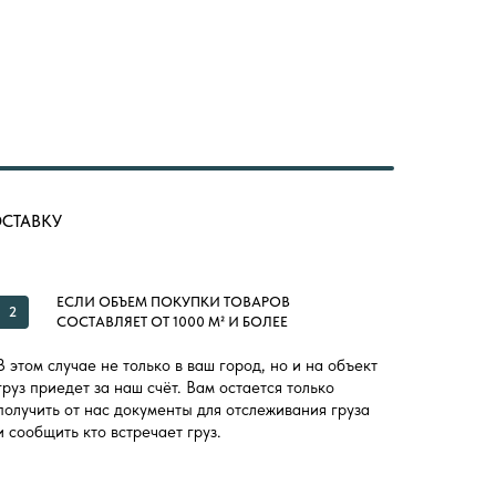
ОСТАВКУ
ЕСЛИ ОБЪЕМ ПОКУПКИ ТОВАРОВ
2
СОСТАВЛЯЕТ ОТ 1000 М² И БОЛЕЕ
В этом случае не только в ваш город, но и на объект
груз приедет за наш счёт. Вам остается только
получить от нас документы для отслеживания груза
и сообщить кто встречает груз.