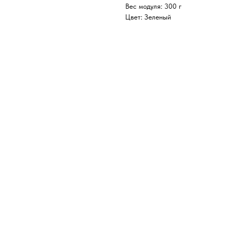
Вес модуля: 300 г
Цвет: Зеленый