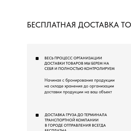
БЕСПЛАТНАЯ ДОСТАВКА Т
ВЕСЬ ПРОЦЕСС ОРГАНИЗАЦИИ
ДОСТАВКИ ТОВАРОВ МЫ БЕРЕМ НА
СЕБЯ И ПОЛНОСТЬЮ КОНТРОЛИРУЕМ
Начиная с бронирования продукции
на складе хранения до организации
доставки продукции на ваш объект
ДОСТАВКА ГРУЗА ДО ТЕРМИНАЛА
ТРАНСПОРТНОЙ КОМПАНИИ
В ГОРОДЕ ОТПРАВЛЕНИЯ ВСЕГДА
БЕСПЛАТНА