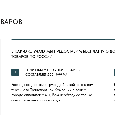
ОВАРОВ
В КАКИХ СЛУЧАЯХ МЫ ПРЕДОСТАВИМ БЕСПЛАТНУЮ Д
ТОВАРОВ ПО РОССИИ
ЕСЛИ ОБЪЕМ ПОКУПКИ ТОВАРОВ
1
СОСТАВЛЯЕТ 500—999 М²
Расходы по доставке груза до ближайшего к вам
терминала Транспортной Компании в вашем
городе оплачиваем мы. Вам необходимо только
самостоятельно забрать груз