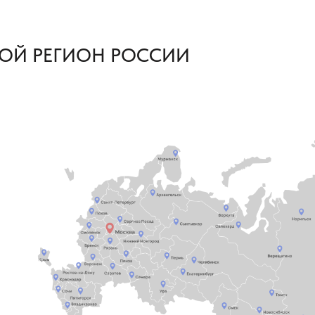
ОЙ РЕГИОН РОССИИ