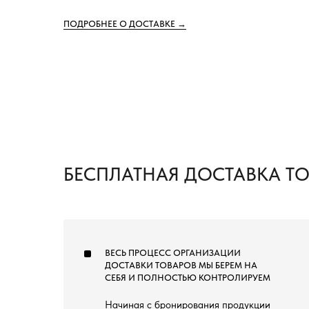
ПОДРОБНЕЕ О ДОСТАВКЕ →
БЕСПЛАТНАЯ ДОСТАВКА Т
ВЕСЬ ПРОЦЕСС ОРГАНИЗАЦИИ
ДОСТАВКИ ТОВАРОВ МЫ БЕРЕМ НА
СЕБЯ И ПОЛНОСТЬЮ КОНТРОЛИРУЕМ
Начиная с бронирования продукции