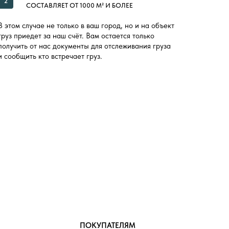
2
СОСТАВЛЯЕТ ОТ 1000 М² И БОЛЕЕ
В этом случае не только в ваш город, но и на объект
груз приедет за наш счёт. Вам остается только
получить от нас документы для отслеживания груза
и сообщить кто встречает груз.
ПОКУПАТЕЛЯМ