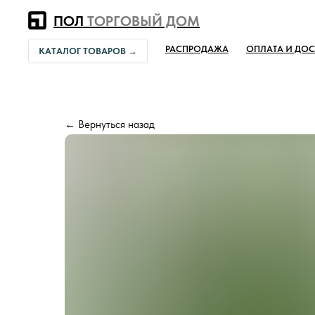
Error get alias
ПОЛ
ТОРГОВЫЙ ДОМ
РАСПРОДАЖА
ОПЛАТА И ДОС
КАТАЛОГ ТОВАРОВ →
← Вернуться назад