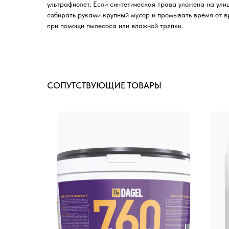
ультрафиолет. Если синтетическая трава уложена на улиц
собирать руками крупный мусор и промывать время от в
при помощи пылесоса или влажной тряпки.
СОПУТСТВУЮЩИЕ ТОВАРЫ