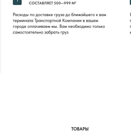
1
СОСТАВЛЯЕТ 500—999 М²
Расходы по доставке груза до ближайшего к вам
терминала Транспортной Компании в вашем
городе оплачиваем мы. Вам необходимо только
самостоятельно забрать груз
ТОВАРЫ