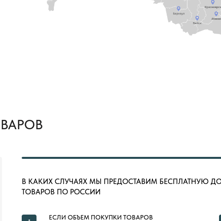
ОВАРОВ
В КАКИХ СЛУЧАЯХ МЫ ПРЕДОСТАВИМ БЕСПЛАТНУЮ Д
ТОВАРОВ ПО РОССИИ
ЕСЛИ ОБЪЕМ ПОКУПКИ ТОВАРОВ