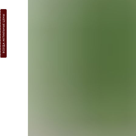
ВСЕГДА АКТУАЛЬНЫЕ ЦЕНЫ