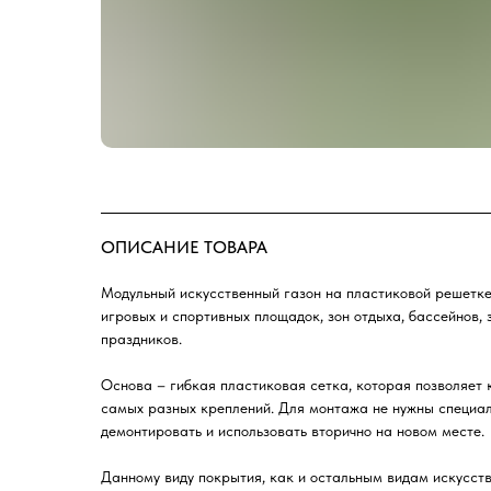
ОПИСАНИЕ ТОВАРА
Модульный искусственный газон на пластиковой решетке
игровых и спортивных площадок, зон отдыха, бассейнов, 
праздников.
Основа – гибкая пластиковая сетка, которая позволяет
самых разных креплений. Для монтажа не нужны специа
демонтировать и использовать вторично на новом месте.
Данному виду покрытия, как и остальным видам искусст