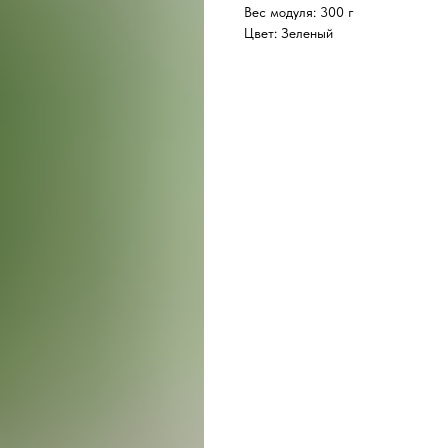
Вес модуля: 300 г
Цвет: Зеленый