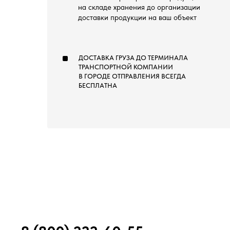
на складе хранения до организации
доставки продукции на ваш объект
ДОСТАВКА ГРУЗА ДО ТЕРМИНАЛА
ТРАНСПОРТНОЙ КОМПАНИИ
В ГОРОДЕ ОТПРАВЛЕНИЯ ВСЕГДА
БЕСПЛАТНА