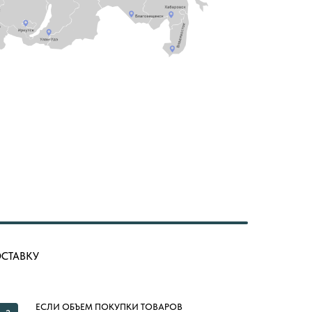
ОСТАВКУ
ЕСЛИ ОБЪЕМ ПОКУПКИ ТОВАРОВ