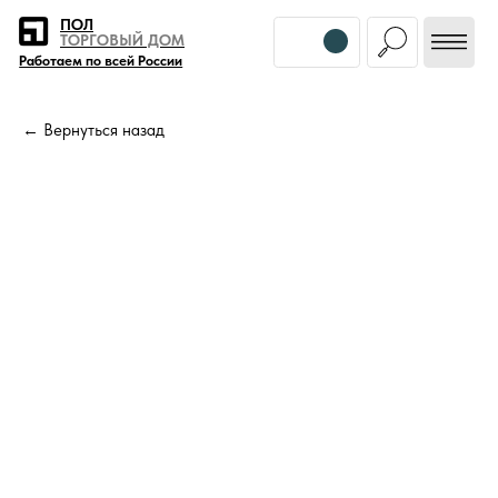
Error get alias
ПОЛ
ТОРГОВЫЙ ДОМ
Работаем по всей России
← Вернуться назад