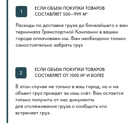
СЕРТИФИКАТЫ
РАСПРОДАЖА
КОНТАКТЫ
ИНДИВИДУАЛЬНАЯ ПЕЧАТЬ
СКОРО
ООО «ПОЛ ТОРГОВЫЙ ДОМ»
Политика в отношении обработки
Создание сайта
персональных данных