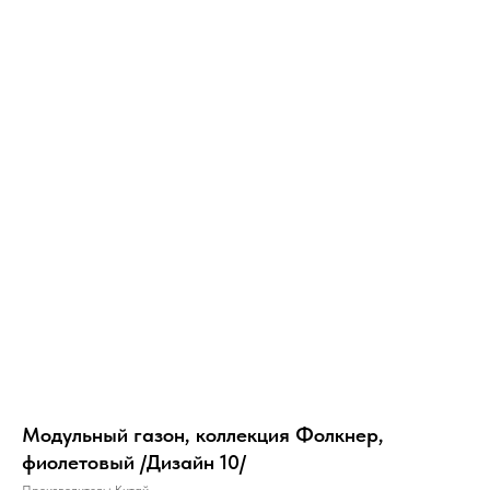
Модульный газон, коллекция Фолкнер,
фиолетовый /Дизайн 10/