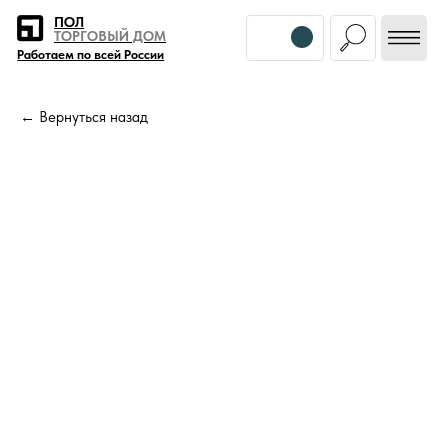
Error get alias
ПОЛ
ТОРГОВЫЙ ДОМ
Работаем по всей России
← Вернуться назад