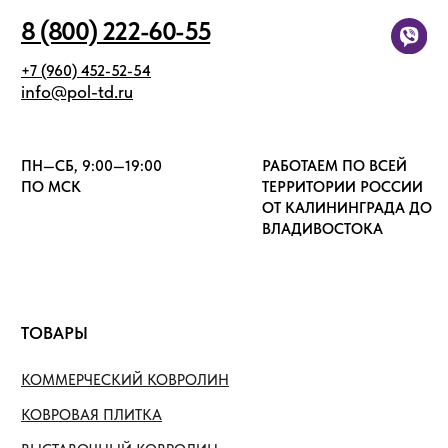
персональных данных