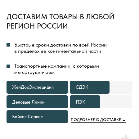
БЕСПЛАТНАЯ ДОСТАВКА
ТОВАРОВ
ВЕСЬ ПРОЦЕСС ОРГАНИЗАЦИИ ДОСТАВКИ
ТОВАРОВ МЫ БЕРЕМ НА СЕБЯ И ПОЛНОСТЬЮ
КОНТРОЛИРУЕМ
ДОСТАВКА ГРУЗА ДО ТЕРМИНАЛА
ТРАНСПОРТНОЙ КОМПАНИИ
В ГОРОДЕ ОТПРАВЛЕНИЯ ВСЕГДА
БЕСПЛАТНА