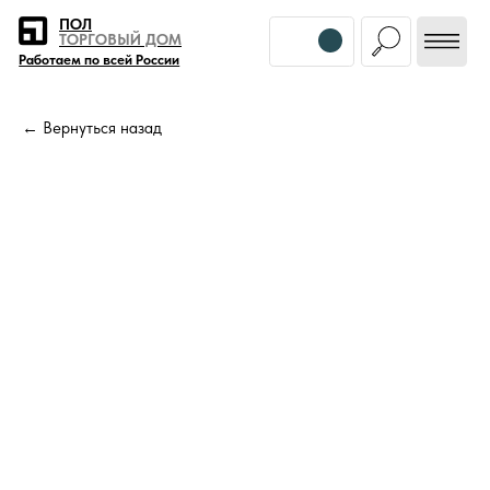
Error get alias
ПОЛ
ТОРГОВЫЙ ДОМ
Работаем по всей России
← Вернуться назад