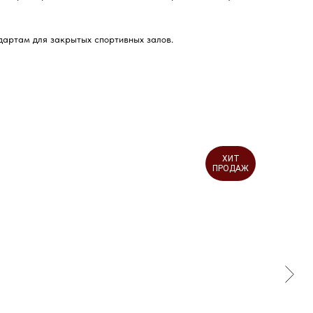
дартам для закрытых спортивных залов.
ХИТ
ПРОДАЖ