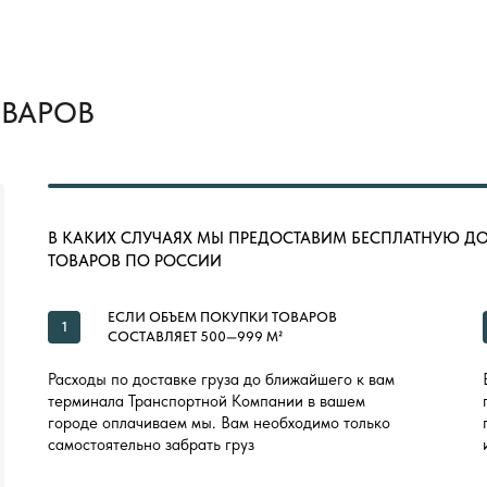
ОВАРОВ
В КАКИХ СЛУЧАЯХ МЫ ПРЕДОСТАВИМ БЕСПЛАТНУЮ Д
ТОВАРОВ ПО РОССИИ
ЕСЛИ ОБЪЕМ ПОКУПКИ ТОВАРОВ
1
СОСТАВЛЯЕТ 500—999 М²
Расходы по доставке груза до ближайшего к вам
терминала Транспортной Компании в вашем
городе оплачиваем мы. Вам необходимо только
самостоятельно забрать груз