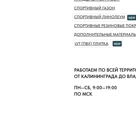
СПОРТИВНЫЙ ГАЗОН
СПОРТИВНЫЙ ЛИНОЛЕУМ
NEW
СПОРТИВНЫЕ РЕЗИНОВЫЕ ПОК
ДОПОЛНИТЕЛЬНЫЕ МАТЕРИАЛ
LVT (ПВХ) ПЛИТКА
NEW
РАБОТАЕМ ПО ВСЕЙ ТЕРРИ
ОТ КАЛИНИНГРАДА ДО ВЛ
ПН—СБ, 9:00—19:00
ПО МСК