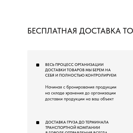
БЕСПЛАТНАЯ ДОСТАВКА Т
ВЕСЬ ПРОЦЕСС ОРГАНИЗАЦИИ
ДОСТАВКИ ТОВАРОВ МЫ БЕРЕМ НА
СЕБЯ И ПОЛНОСТЬЮ КОНТРОЛИРУЕМ
Начиная с бронирования продукции
на складе хранения до организации
доставки продукции на ваш объект
ДОСТАВКА ГРУЗА ДО ТЕРМИНАЛА
ТРАНСПОРТНОЙ КОМПАНИИ
В ГОРОДЕ ОТПРАВЛЕНИЯ ВСЕГДА