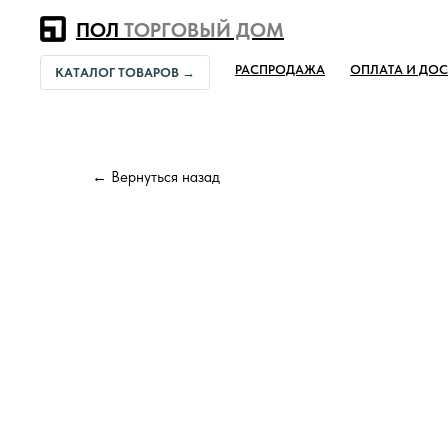
Error get alias
ПОЛ
ТОРГОВЫЙ ДОМ
РАСПРОДАЖА
ОПЛАТА И ДОС
КАТАЛОГ ТОВАРОВ →
← Вернуться назад