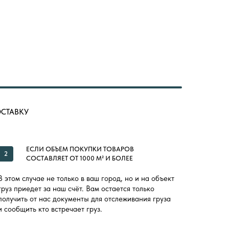
ОСТАВКУ
ЕСЛИ ОБЪЕМ ПОКУПКИ ТОВАРОВ
2
СОСТАВЛЯЕТ ОТ 1000 М² И БОЛЕЕ
В этом случае не только в ваш город, но и на объект
груз приедет за наш счёт. Вам остается только
получить от нас документы для отслеживания груза
и сообщить кто встречает груз.