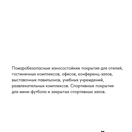
Пожаробезопасные износостойкие покрытия для отелей,
гостиничных комплексов, офисов, конференц-залов,
выставочных павильонов, учебных учреждений,
развлекательных комплексов. Спортивные покрытия
для мини-футбола и закрытых спортивных залов.