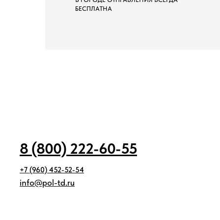
БЕСПЛАТНА
8 (800) 222-60-55
+7 (960) 452-52-54
info@pol-td.ru