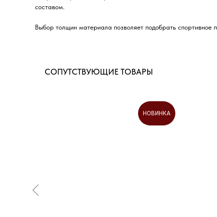
составом.
Выбор толщин материала позволяет подобрать спортивное п
СОПУТСТВУЮЩИЕ ТОВАРЫ
НОВИНКА