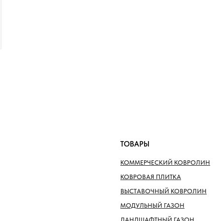
ТОВАРЫ
КОММЕРЧЕСКИЙ КОВРОЛИН
КОВРОВАЯ ПЛИТКА
ВЫСТАВОЧНЫЙ КОВРОЛИН
МОДУЛЬНЫЙ ГАЗОН
ЛАНДШАФТНЫЙ ГАЗОН