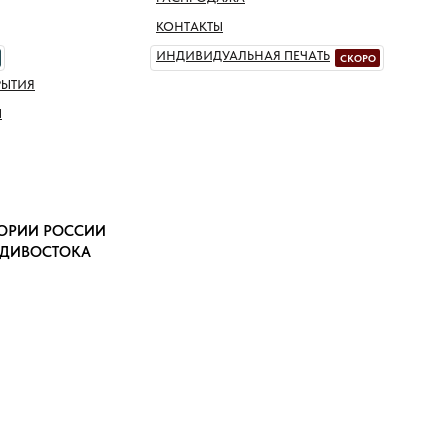
КОНТАКТЫ
ИНДИВИДУАЛЬНАЯ ПЕЧАТЬ
СКОРО
РЫТИЯ
Ы
ТОРИИ РОССИИ
АДИВОСТОКА