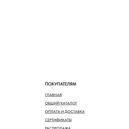
ПОКУПАТЕЛЯМ
ГЛАВНАЯ
ОБЩИЙ КАТАЛОГ
ОПЛАТА И ДОСТАВКА
СЕРТИФИКАТЫ
РАСПРОДАЖА