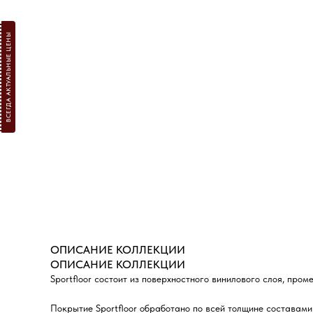
ВСЕГДА АКТУАЛЬНЫЕ ЦЕНЫ
ОПИСАНИЕ КОЛЛЕКЦИИ
ОПИСАНИЕ КОЛЛЕКЦИИ
Sportfloor состоит из поверхностного винилового слоя, пр
Покрытие Sportfloor обработано по всей толщине составам