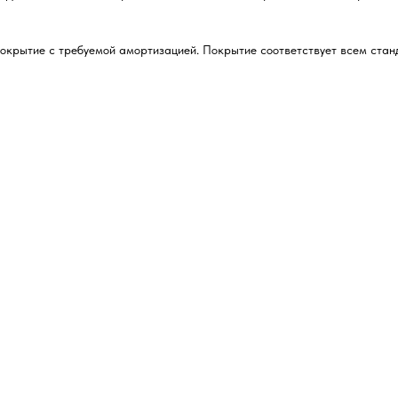
окрытие с требуемой амортизацией. Покрытие соответствует всем стан