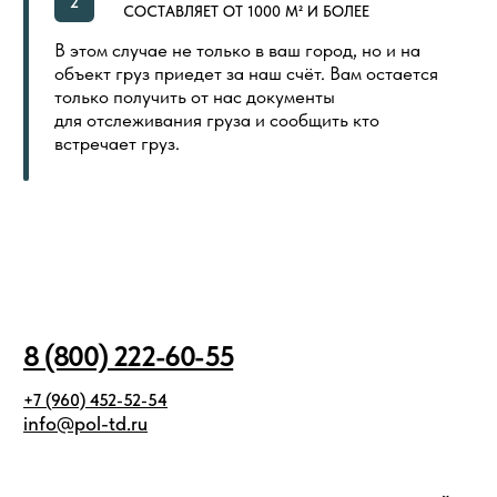
ООО «ПОЛ ТОРГОВЫЙ ДОМ»
Политика в отношении обработки
Создание сайта
персональных данных