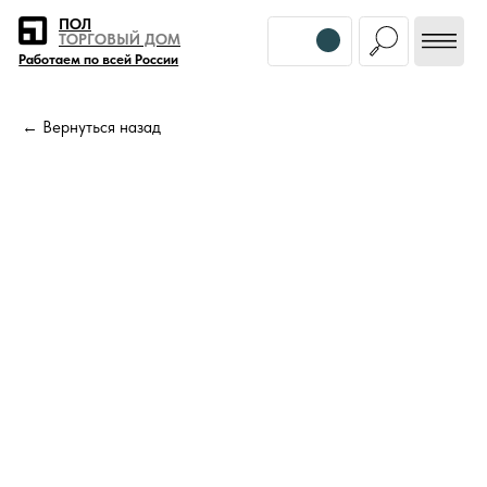
Error get alias
ПОЛ
ТОРГОВЫЙ ДОМ
Работаем по всей России
← Вернуться назад