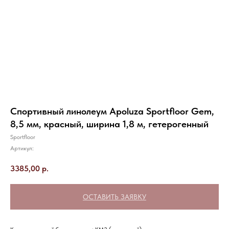
Спортивный линолеум Apoluza Sportfloor Gem,
8,5 мм, красный, ширина 1,8 м, гетерогенный
Sportfloor
Артикул:
3385,00
р.
ОСТАВИТЬ ЗАЯВКУ